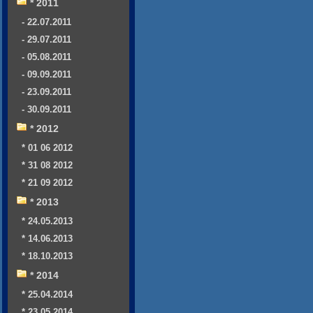
* 2011
- 22.07.2011
- 29.07.2011
- 05.08.2011
- 09.09.2011
- 23.09.2011
- 30.09.2011
* 2012
* 01 06 2012
* 31 08 2012
* 21 09 2012
* 2013
* 24.05.2013
* 14.06.2013
* 18.10.2013
* 2014
* 25.04.2014
* 23.05.2014