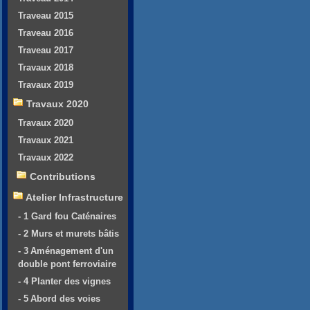
Traveau 2015
Traveau 2016
Traveau 2017
Travaux 2018
Travaux 2019
Travaux 2020
Travaux 2020
Travaux 2021
Travaux 2022
Contributions
Atelier Infrastructure
- 1 Gard fou Caténaires
- 2 Murs et murets bâtis
- 3 Aménagement d'un
double pont ferroviaire
- 4 Planter des vignes
- 5 Abord des voies