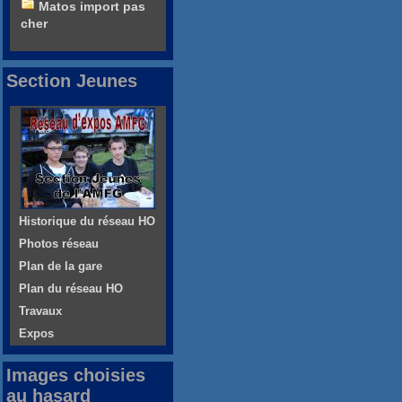
Matos import pas
cher
Section Jeunes
Historique du réseau HO
Photos réseau
Plan de la gare
Plan du réseau HO
Travaux
Expos
Images choisies
au hasard