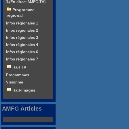
3-(En direct AMFG-TV)
Programme
régional
Infos régionales 1
Infos régionales 2
Infos régionales 3
Infos régionales 4
Infos régionales 6
Infos régionales 7
Rail TV
Programmes
Visionner
Rail-Images
AMFG Articles