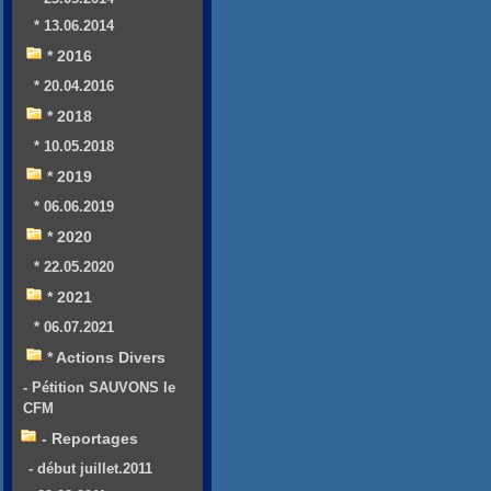
* 13.06.2014
* 2016
* 20.04.2016
* 2018
* 10.05.2018
* 2019
* 06.06.2019
* 2020
* 22.05.2020
* 2021
* 06.07.2021
* Actions Divers
- Pétition SAUVONS le
CFM
- Reportages
- début juillet.2011