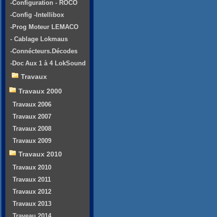
-Configuration - ROCO
-Config -Intellibox
-Prog Moteur LEMACO
- Cablage Lokmaus
-Connécteurs.Décodes
-Doc Aux 1 à 4 LokSound
Travaux
Travaux 2000
Travaux 2006
Travaux 2007
Travaux 2008
Travaux 2009
Travaux 2010
Travaux 2010
Travaux 2011
Travaux 2012
Travaux 2013
Traveau 2014