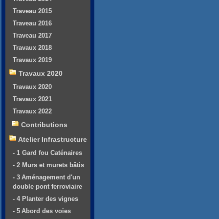
Traveau 2015
Traveau 2016
Traveau 2017
Travaux 2018
Travaux 2019
Travaux 2020
Travaux 2020
Travaux 2021
Travaux 2022
Contributions
Atelier Infrastructure
- 1 Gard fou Caténaires
- 2 Murs et murets bâtis
- 3 Aménagement d'un
double pont ferroviaire
- 4 Planter des vignes
- 5 Abord des voies