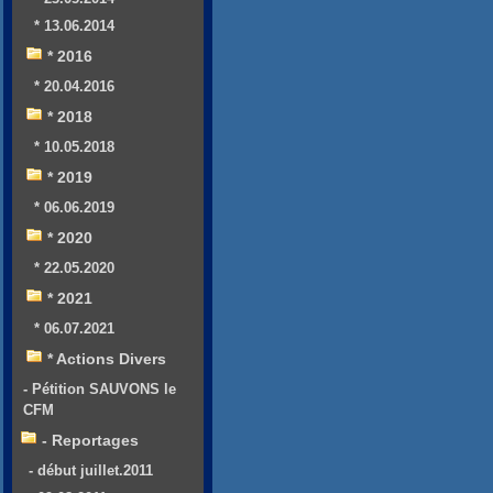
* 13.06.2014
* 2016
* 20.04.2016
* 2018
* 10.05.2018
* 2019
* 06.06.2019
* 2020
* 22.05.2020
* 2021
* 06.07.2021
* Actions Divers
- Pétition SAUVONS le
CFM
- Reportages
- début juillet.2011