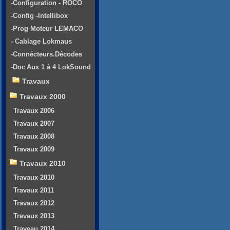
-Configuration - ROCO
-Config -Intellibox
-Prog Moteur LEMACO
- Cablage Lokmaus
-Connécteurs.Décodes
-Doc Aux 1 à 4 LokSound
Travaux
Travaux 2000
Travaux 2006
Travaux 2007
Travaux 2008
Travaux 2009
Travaux 2010
Travaux 2010
Travaux 2011
Travaux 2012
Travaux 2013
Traveau 2014