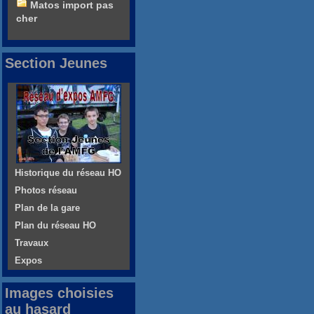
Matos import pas
cher
Section Jeunes
Historique du réseau HO
Photos réseau
Plan de la gare
Plan du réseau HO
Travaux
Expos
Images choisies
au hasard