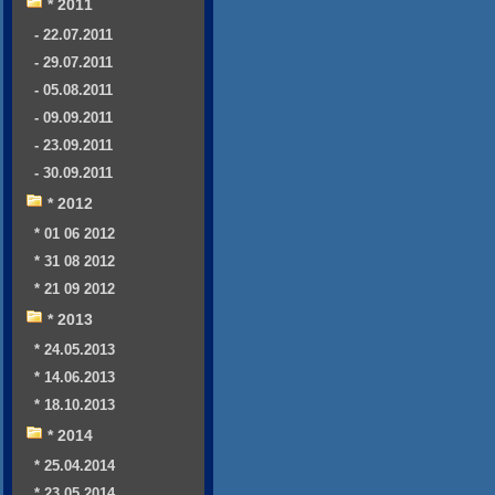
* 2011
- 22.07.2011
- 29.07.2011
- 05.08.2011
- 09.09.2011
- 23.09.2011
- 30.09.2011
* 2012
* 01 06 2012
* 31 08 2012
* 21 09 2012
* 2013
* 24.05.2013
* 14.06.2013
* 18.10.2013
* 2014
* 25.04.2014
* 23.05.2014