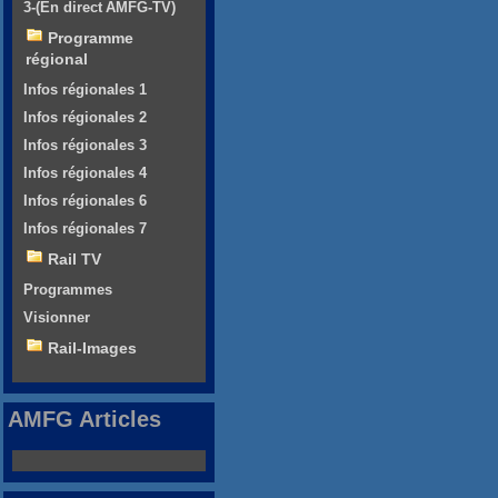
3-(En direct AMFG-TV)
Programme
régional
Infos régionales 1
Infos régionales 2
Infos régionales 3
Infos régionales 4
Infos régionales 6
Infos régionales 7
Rail TV
Programmes
Visionner
Rail-Images
AMFG Articles