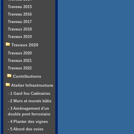
Traveau 2015
Traveau 2016
Traveau 2017
Travaux 2018
Travaux 2019
Travaux 2020
Travaux 2020
Travaux 2021
Travaux 2022
Contributions
Atelier Infrastructure
- 1 Gard fou Caténaires
- 2 Murs et murets bâtis
- 3 Aménagement d'un
double pont ferroviaire
- 4 Planter des vignes
- 5 Abord des voies