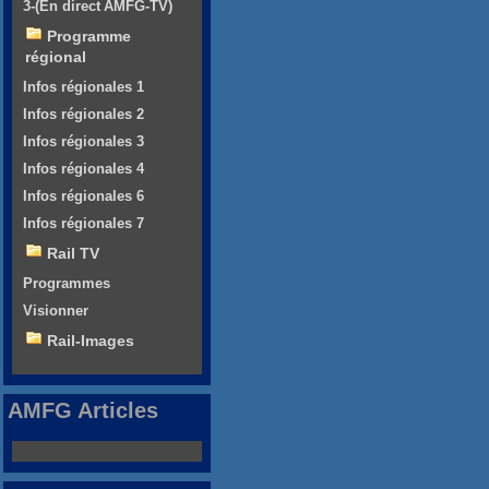
3-(En direct AMFG-TV)
Programme
régional
Infos régionales 1
Infos régionales 2
Infos régionales 3
Infos régionales 4
Infos régionales 6
Infos régionales 7
Rail TV
Programmes
Visionner
Rail-Images
AMFG Articles