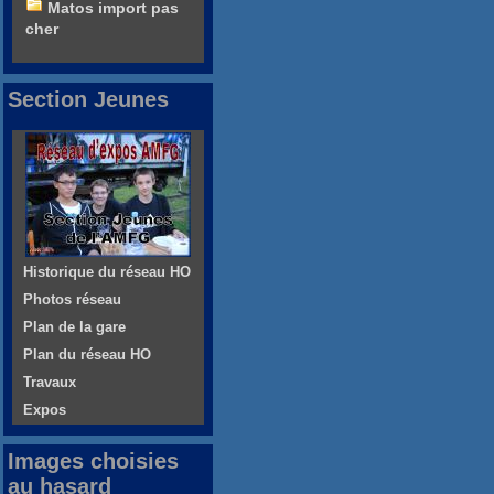
Matos import pas
cher
Section Jeunes
Historique du réseau HO
Photos réseau
Plan de la gare
Plan du réseau HO
Travaux
Expos
Images choisies
au hasard