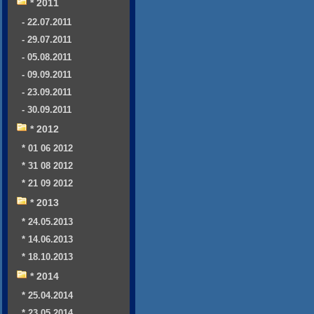
* 2011
- 22.07.2011
- 29.07.2011
- 05.08.2011
- 09.09.2011
- 23.09.2011
- 30.09.2011
* 2012
* 01 06 2012
* 31 08 2012
* 21 09 2012
* 2013
* 24.05.2013
* 14.06.2013
* 18.10.2013
* 2014
* 25.04.2014
* 23.05.2014