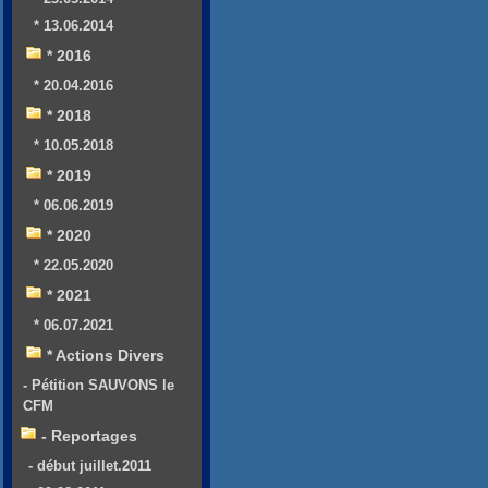
* 13.06.2014
* 2016
* 20.04.2016
* 2018
* 10.05.2018
* 2019
* 06.06.2019
* 2020
* 22.05.2020
* 2021
* 06.07.2021
* Actions Divers
- Pétition SAUVONS le
CFM
- Reportages
- début juillet.2011