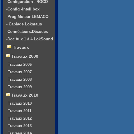
-Configuration - ROCO
-Config -Intellibox
-Prog Moteur LEMACO
- Cablage Lokmaus
-Connécteurs.Décodes
-Doc Aux 1 à 4 LokSound
Travaux
Travaux 2000
Travaux 2006
Travaux 2007
Travaux 2008
Travaux 2009
Travaux 2010
Travaux 2010
Travaux 2011
Travaux 2012
Travaux 2013
Traveau 2014