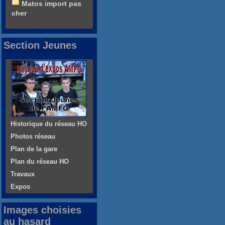
Matos import pas
cher
Section Jeunes
Historique du réseau HO
Photos réseau
Plan de la gare
Plan du réseau HO
Travaux
Expos
Images choisies
au hasard