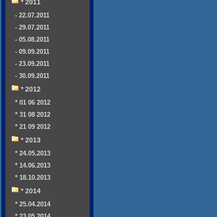
* 2011
- 22.07.2011
- 29.07.2011
- 05.08.2011
- 09.09.2011
- 23.09.2011
- 30.09.2011
* 2012
* 01 06 2012
* 31 08 2012
* 21 09 2012
* 2013
* 24.05.2013
* 14.06.2013
* 18.10.2013
* 2014
* 25.04.2014
* 23.05.2014