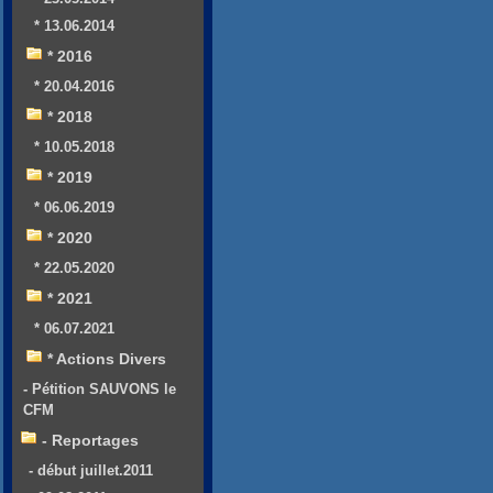
* 13.06.2014
* 2016
* 20.04.2016
* 2018
* 10.05.2018
* 2019
* 06.06.2019
* 2020
* 22.05.2020
* 2021
* 06.07.2021
* Actions Divers
- Pétition SAUVONS le
CFM
- Reportages
- début juillet.2011