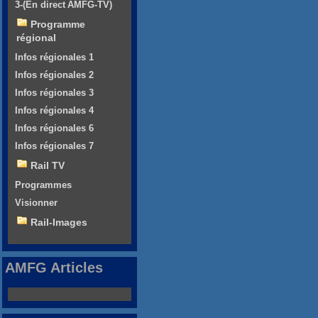
3-(En direct AMFG-TV)
Programme
régional
Infos régionales 1
Infos régionales 2
Infos régionales 3
Infos régionales 4
Infos régionales 6
Infos régionales 7
Rail TV
Programmes
Visionner
Rail-Images
AMFG Articles