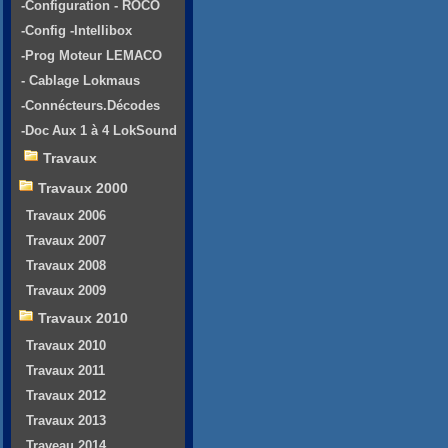
-Configuration - ROCO
-Config -Intellibox
-Prog Moteur LEMACO
- Cablage Lokmaus
-Connécteurs.Décodes
-Doc Aux 1 à 4 LokSound
Travaux
Travaux 2000
Travaux 2006
Travaux 2007
Travaux 2008
Travaux 2009
Travaux 2010
Travaux 2010
Travaux 2011
Travaux 2012
Travaux 2013
Traveau 2014