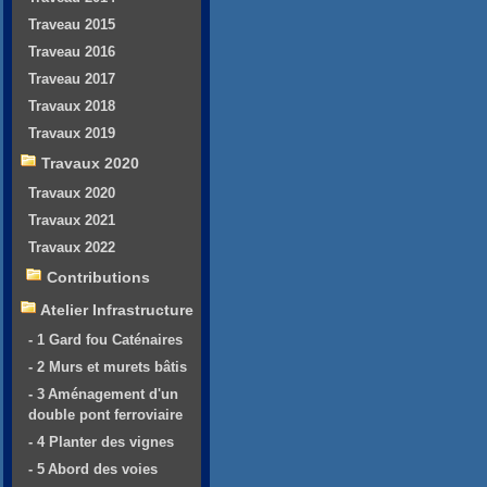
Traveau 2015
Traveau 2016
Traveau 2017
Travaux 2018
Travaux 2019
Travaux 2020
Travaux 2020
Travaux 2021
Travaux 2022
Contributions
Atelier Infrastructure
- 1 Gard fou Caténaires
- 2 Murs et murets bâtis
- 3 Aménagement d'un
double pont ferroviaire
- 4 Planter des vignes
- 5 Abord des voies