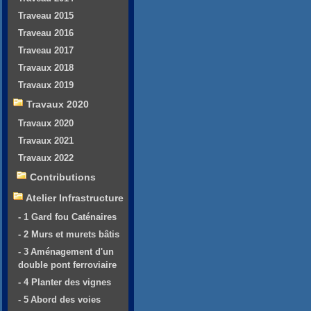
Traveau 2015
Traveau 2016
Traveau 2017
Travaux 2018
Travaux 2019
Travaux 2020
Travaux 2020
Travaux 2021
Travaux 2022
Contributions
Atelier Infrastructure
- 1 Gard fou Caténaires
- 2 Murs et murets bâtis
- 3 Aménagement d'un
double pont ferroviaire
- 4 Planter des vignes
- 5 Abord des voies