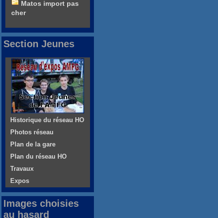
Matos import pas
cher
Section Jeunes
Historique du réseau HO
Photos réseau
Plan de la gare
Plan du réseau HO
Travaux
Expos
Images choisies
au hasard