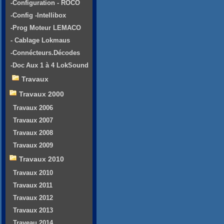
-Configuration - ROCO
-Config -Intellibox
-Prog Moteur LEMACO
- Cablage Lokmaus
-Connécteurs.Décodes
-Doc Aux 1 à 4 LokSound
Travaux
Travaux 2000
Travaux 2006
Travaux 2007
Travaux 2008
Travaux 2009
Travaux 2010
Travaux 2010
Travaux 2011
Travaux 2012
Travaux 2013
Traveau 2014