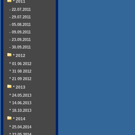
* 2011
- 22.07.2011
- 29.07.2011
- 05.08.2011
- 09.09.2011
- 23.09.2011
- 30.09.2011
* 2012
* 01 06 2012
* 31 08 2012
* 21 09 2012
* 2013
* 24.05.2013
* 14.06.2013
* 18.10.2013
* 2014
* 25.04.2014
* 23.05.2014