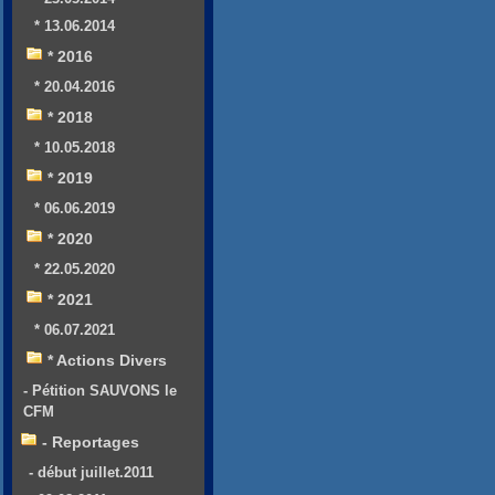
* 13.06.2014
* 2016
* 20.04.2016
* 2018
* 10.05.2018
* 2019
* 06.06.2019
* 2020
* 22.05.2020
* 2021
* 06.07.2021
* Actions Divers
- Pétition SAUVONS le
CFM
- Reportages
- début juillet.2011