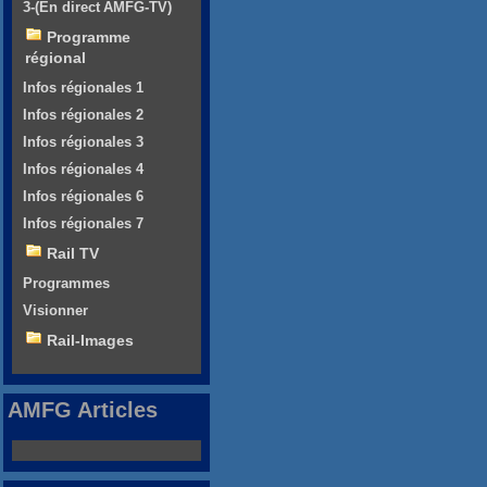
3-(En direct AMFG-TV)
Programme
régional
Infos régionales 1
Infos régionales 2
Infos régionales 3
Infos régionales 4
Infos régionales 6
Infos régionales 7
Rail TV
Programmes
Visionner
Rail-Images
AMFG Articles