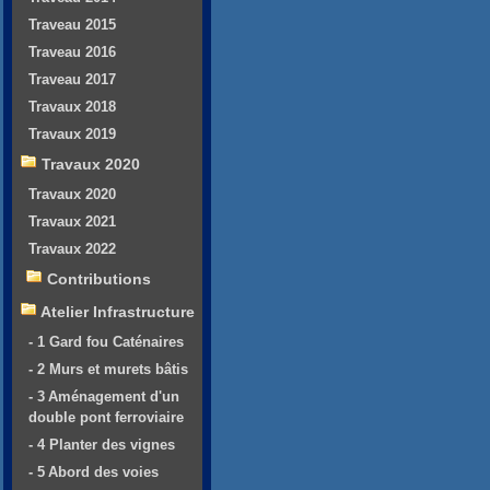
Traveau 2015
Traveau 2016
Traveau 2017
Travaux 2018
Travaux 2019
Travaux 2020
Travaux 2020
Travaux 2021
Travaux 2022
Contributions
Atelier Infrastructure
- 1 Gard fou Caténaires
- 2 Murs et murets bâtis
- 3 Aménagement d'un
double pont ferroviaire
- 4 Planter des vignes
- 5 Abord des voies