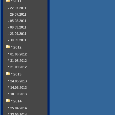
* 2011
- 22.07.2011
- 29.07.2011
- 05.08.2011
- 09.09.2011
- 23.09.2011
- 30.09.2011
* 2012
* 01 06 2012
* 31 08 2012
* 21 09 2012
* 2013
* 24.05.2013
* 14.06.2013
* 18.10.2013
* 2014
* 25.04.2014
* 23.05.2014