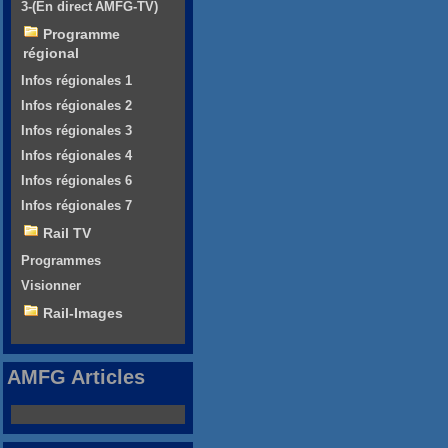
3-(En direct AMFG-TV)
Programme
régional
Infos régionales 1
Infos régionales 2
Infos régionales 3
Infos régionales 4
Infos régionales 6
Infos régionales 7
Rail TV
Programmes
Visionner
Rail-Images
AMFG Articles