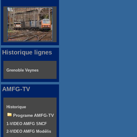
Historique lignes
Grenoble Veynes
AMFG-TV
Historique
Programe AMFG-TV
1-VIDEO AMFG SNCF
2-VIDEO AMFG Modélis