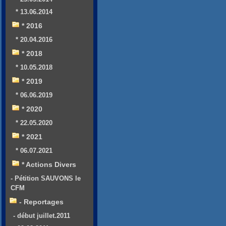
* 13.06.2014
* 2016
* 20.04.2016
* 2018
* 10.05.2018
* 2019
* 06.06.2019
* 2020
* 22.05.2020
* 2021
* 06.07.2021
* Actions Divers
- Pétition SAUVONS le
CFM
- Reportages
- début juillet.2011