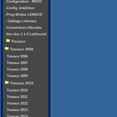
-Configuration - ROCO
-Config -Intellibox
-Prog Moteur LEMACO
- Cablage Lokmaus
-Connécteurs.Décodes
-Doc Aux 1 à 4 LokSound
Travaux
Travaux 2000
Travaux 2006
Travaux 2007
Travaux 2008
Travaux 2009
Travaux 2010
Travaux 2010
Travaux 2011
Travaux 2012
Travaux 2013
Traveau 2014