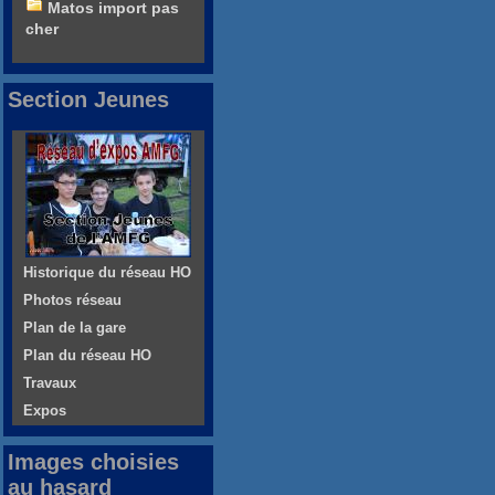
Matos import pas
cher
Section Jeunes
Historique du réseau HO
Photos réseau
Plan de la gare
Plan du réseau HO
Travaux
Expos
Images choisies
au hasard