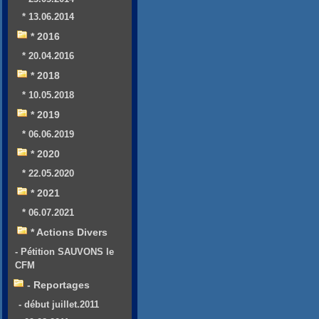
* 13.06.2014
* 2016
* 20.04.2016
* 2018
* 10.05.2018
* 2019
* 06.06.2019
* 2020
* 22.05.2020
* 2021
* 06.07.2021
* Actions Divers
- Pétition SAUVONS le
CFM
- Reportages
- début juillet.2011