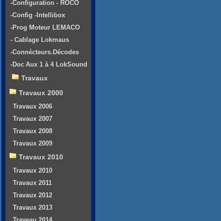
-Configuration - ROCO
-Config -Intellibox
-Prog Moteur LEMACO
- Cablage Lokmaus
-Connécteurs.Décodes
-Doc Aux 1 à 4 LokSound
Travaux
Travaux 2000
Travaux 2006
Travaux 2007
Travaux 2008
Travaux 2009
Travaux 2010
Travaux 2010
Travaux 2011
Travaux 2012
Travaux 2013
Traveau 2014