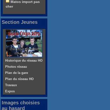
Matos import pas
cher
Section Jeunes
Historique du réseau HO
Photos réseau
Plan de la gare
Plan du réseau HO
Travaux
Expos
Images choisies
au hasard