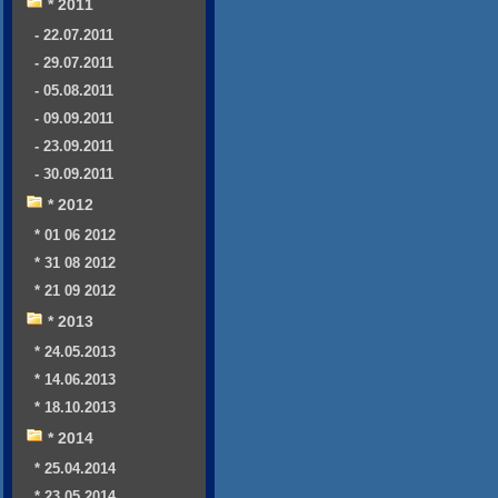
* 2011
- 22.07.2011
- 29.07.2011
- 05.08.2011
- 09.09.2011
- 23.09.2011
- 30.09.2011
* 2012
* 01 06 2012
* 31 08 2012
* 21 09 2012
* 2013
* 24.05.2013
* 14.06.2013
* 18.10.2013
* 2014
* 25.04.2014
* 23.05.2014