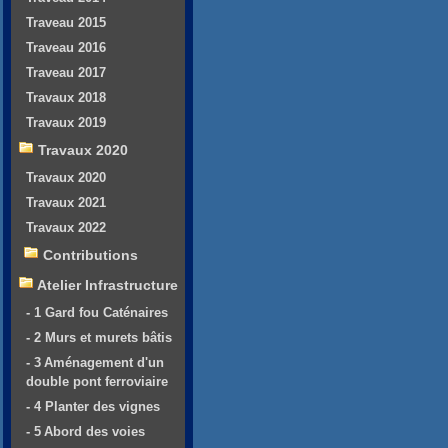
Traveau 2015
Traveau 2016
Traveau 2017
Travaux 2018
Travaux 2019
Travaux 2020
Travaux 2020
Travaux 2021
Travaux 2022
Contributions
Atelier Infrastructure
- 1 Gard fou Caténaires
- 2 Murs et murets bâtis
- 3 Aménagement d'un
double pont ferroviaire
- 4 Planter des vignes
- 5 Abord des voies