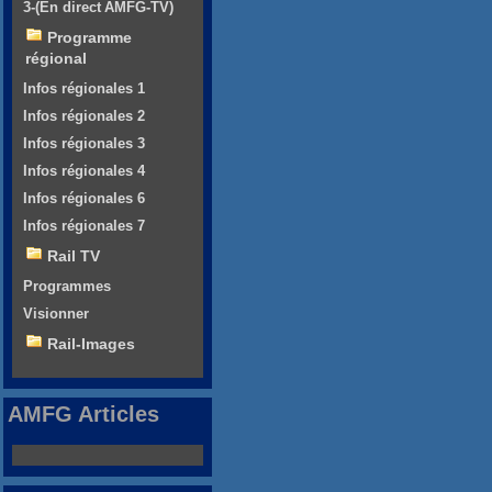
3-(En direct AMFG-TV)
Programme
régional
Infos régionales 1
Infos régionales 2
Infos régionales 3
Infos régionales 4
Infos régionales 6
Infos régionales 7
Rail TV
Programmes
Visionner
Rail-Images
AMFG Articles