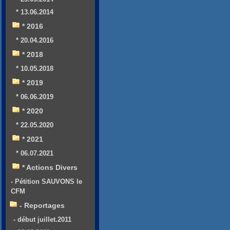
* 13.06.2014
* 2016
* 20.04.2016
* 2018
* 10.05.2018
* 2019
* 06.06.2019
* 2020
* 22.05.2020
* 2021
* 06.07.2021
* Actions Divers
- Pétition SAUVONS le
CFM
- Reportages
- début juillet.2011