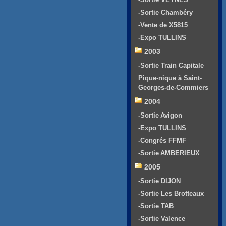
-Sortie Chambéry
-Vente de X5815
-Expo TULLINS
2003
-Sortie Train Capitale
Pique-nique à Saint-
Georges-de-Commiers
2004
-Sortie Avigon
-Expo TULLINS
-Congrés FFMF
-Sortie AMBERIEUX
2005
-Sortie DIJON
-Sortie Les Brotteaux
-Sortie TAB
-Sortie Valence