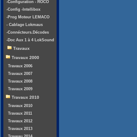
-Configuration - ROCO
-Config -Intellibox
-Prog Moteur LEMACO
- Cablage Lokmaus
-Connécteurs.Décodes
-Doc Aux 1 à 4 LokSound
Travaux
Travaux 2000
Travaux 2006
Travaux 2007
Travaux 2008
Travaux 2009
Travaux 2010
Travaux 2010
Travaux 2011
Travaux 2012
Travaux 2013
Traveau 2014