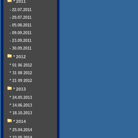
* 2011
- 22.07.2011
- 29.07.2011
- 05.08.2011
- 09.09.2011
- 23.09.2011
- 30.09.2011
* 2012
* 01 06 2012
* 31 08 2012
* 21 09 2012
* 2013
* 24.05.2013
* 14.06.2013
* 18.10.2013
* 2014
* 25.04.2014
* 23.05.2014