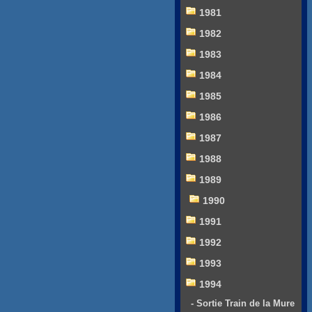
1981
1982
1983
1984
1985
1986
1987
1988
1989
1990
1991
1992
1993
1994
- Sortie Train de la Mure