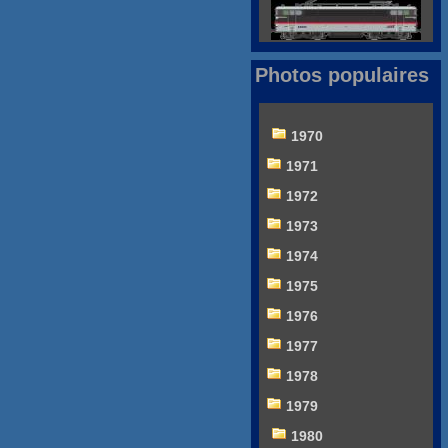
Photos populaires
1970
1971
1972
1973
1974
1975
1976
1977
1978
1979
1980