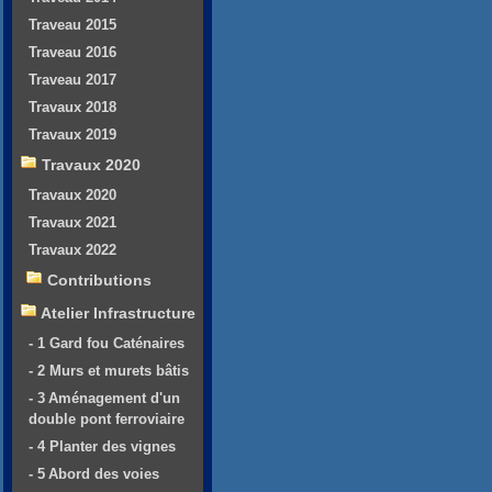
Traveau 2015
Traveau 2016
Traveau 2017
Travaux 2018
Travaux 2019
Travaux 2020
Travaux 2020
Travaux 2021
Travaux 2022
Contributions
Atelier Infrastructure
- 1 Gard fou Caténaires
- 2 Murs et murets bâtis
- 3 Aménagement d'un
double pont ferroviaire
- 4 Planter des vignes
- 5 Abord des voies