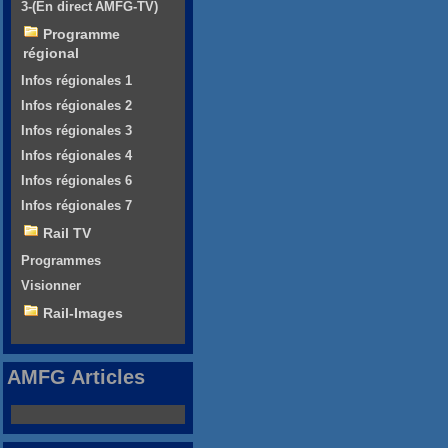
3-(En direct AMFG-TV)
Programme
régional
Infos régionales 1
Infos régionales 2
Infos régionales 3
Infos régionales 4
Infos régionales 6
Infos régionales 7
Rail TV
Programmes
Visionner
Rail-Images
AMFG Articles