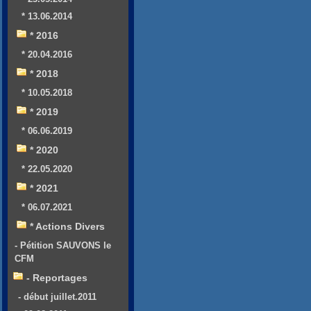
* 13.06.2014
* 2016
* 20.04.2016
* 2018
* 10.05.2018
* 2019
* 06.06.2019
* 2020
* 22.05.2020
* 2021
* 06.07.2021
* Actions Divers
- Pétition SAUVONS le
CFM
- Reportages
- début juillet.2011