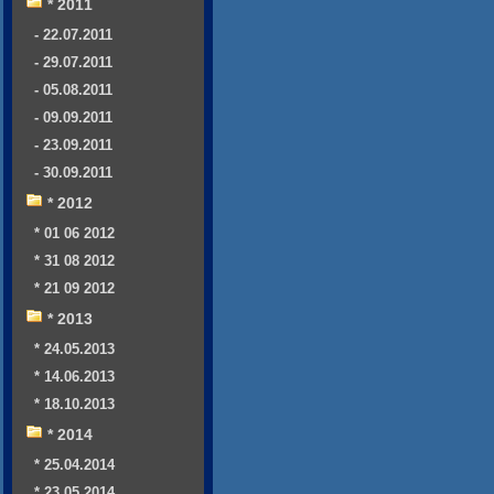
* 2011
- 22.07.2011
- 29.07.2011
- 05.08.2011
- 09.09.2011
- 23.09.2011
- 30.09.2011
* 2012
* 01 06 2012
* 31 08 2012
* 21 09 2012
* 2013
* 24.05.2013
* 14.06.2013
* 18.10.2013
* 2014
* 25.04.2014
* 23.05.2014