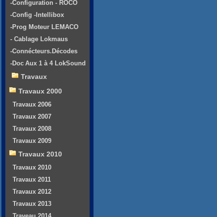
-Configuration - ROCO
-Config -Intellibox
-Prog Moteur LEMACO
- Cablage Lokmaus
-Connécteurs.Décodes
-Doc Aux 1 à 4 LokSound
Travaux
Travaux 2000
Travaux 2006
Travaux 2007
Travaux 2008
Travaux 2009
Travaux 2010
Travaux 2010
Travaux 2011
Travaux 2012
Travaux 2013
Traveau 2014