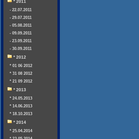
* 2011
- 22.07.2011
- 29.07.2011
- 05.08.2011
- 09.09.2011
- 23.09.2011
- 30.09.2011
* 2012
* 01 06 2012
* 31 08 2012
* 21 09 2012
* 2013
* 24.05.2013
* 14.06.2013
* 18.10.2013
* 2014
* 25.04.2014
* 23.05.2014