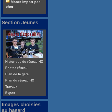
Matos import pas
cher
Section Jeunes
Historique du réseau HO
Photos réseau
Plan de la gare
Plan du réseau HO
Travaux
Expos
Images choisies
au hasard