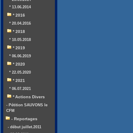
* 13.06.2014
* 2016
* 20.04.2016
* 2018
* 10.05.2018
* 2019
* 06.06.2019
* 2020
* 22.05.2020
* 2021
* 06.07.2021
* Actions Divers
- Pétition SAUVONS le
CFM
- Reportages
- début juillet.2011