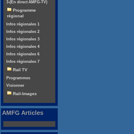
3-(En direct AMFG-TV)
Programme
régional
Infos régionales 1
Infos régionales 2
Infos régionales 3
Infos régionales 4
Infos régionales 6
Infos régionales 7
Rail TV
Programmes
Visionner
Rail-Images
AMFG Articles