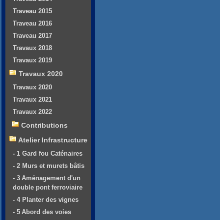
Traveau 2015
Traveau 2016
Traveau 2017
Travaux 2018
Travaux 2019
Travaux 2020
Travaux 2020
Travaux 2021
Travaux 2022
Contributions
Atelier Infrastructure
- 1 Gard fou Caténaires
- 2 Murs et murets bâtis
- 3 Aménagement d'un
double pont ferroviaire
- 4 Planter des vignes
- 5 Abord des voies