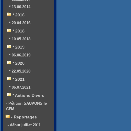
* 13.06.2014
* 2016
* 20.04.2016
* 2018
* 10.05.2018
* 2019
* 06.06.2019
* 2020
* 22.05.2020
* 2021
* 06.07.2021
* Actions Divers
- Pétition SAUVONS le
CFM
- Reportages
- début juillet.2011