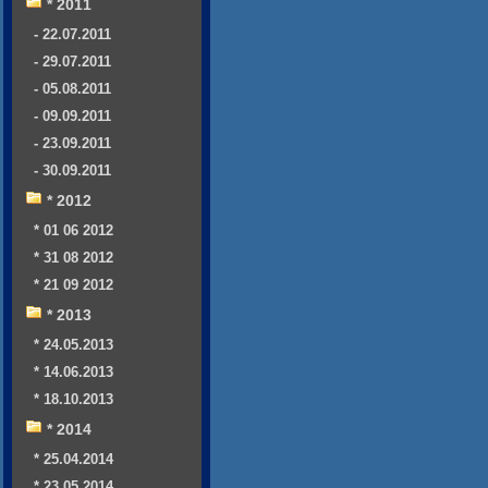
* 2011
- 22.07.2011
- 29.07.2011
- 05.08.2011
- 09.09.2011
- 23.09.2011
- 30.09.2011
* 2012
* 01 06 2012
* 31 08 2012
* 21 09 2012
* 2013
* 24.05.2013
* 14.06.2013
* 18.10.2013
* 2014
* 25.04.2014
* 23.05.2014