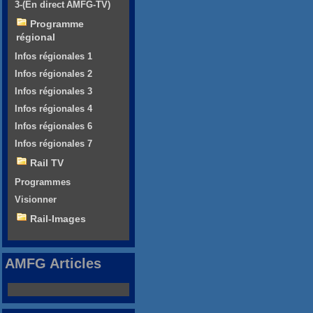
3-(En direct AMFG-TV)
Programme
régional
Infos régionales 1
Infos régionales 2
Infos régionales 3
Infos régionales 4
Infos régionales 6
Infos régionales 7
Rail TV
Programmes
Visionner
Rail-Images
AMFG Articles