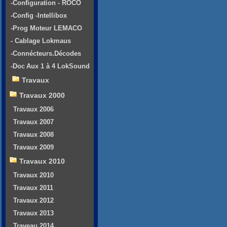
-Configuration - ROCO
-Config -Intellibox
-Prog Moteur LEMACO
- Cablage Lokmaus
-Connécteurs.Décodes
-Doc Aux 1 à 4 LokSound
Travaux
Travaux 2000
Travaux 2006
Travaux 2007
Travaux 2008
Travaux 2009
Travaux 2010
Travaux 2010
Travaux 2011
Travaux 2012
Travaux 2013
Traveau 2014