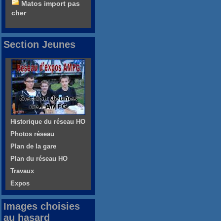
Matos import pas
cher
Section Jeunes
Historique du réseau HO
Photos réseau
Plan de la gare
Plan du réseau HO
Travaux
Expos
Images choisies
au hasard