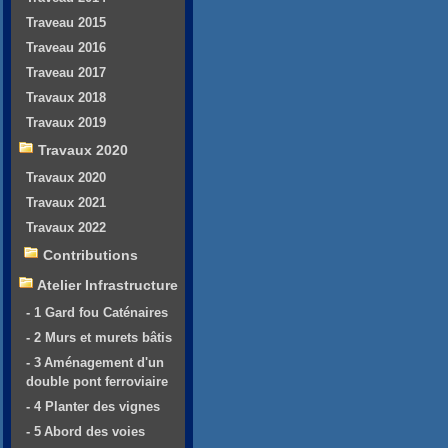
Traveau 2015
Traveau 2016
Traveau 2017
Travaux 2018
Travaux 2019
Travaux 2020
Travaux 2020
Travaux 2021
Travaux 2022
Contributions
Atelier Infrastructure
- 1 Gard fou Caténaires
- 2 Murs et murets bâtis
- 3 Aménagement d'un
double pont ferroviaire
- 4 Planter des vignes
- 5 Abord des voies