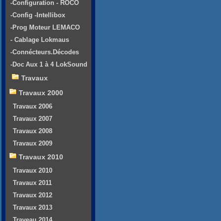
-Configuration - ROCO
-Config -Intellibox
-Prog Moteur LEMACO
- Cablage Lokmaus
-Connécteurs.Décodes
-Doc Aux 1 à 4 LokSound
Travaux
Travaux 2000
Travaux 2006
Travaux 2007
Travaux 2008
Travaux 2009
Travaux 2010
Travaux 2010
Travaux 2011
Travaux 2012
Travaux 2013
Traveau 2014