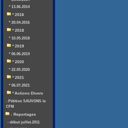
* 13.06.2014
* 2016
* 20.04.2016
* 2018
* 10.05.2018
* 2019
* 06.06.2019
* 2020
* 22.05.2020
* 2021
* 06.07.2021
* Actions Divers
- Pétition SAUVONS le
CFM
- Reportages
- début juillet.2011