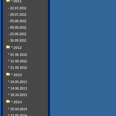
* 2011
- 22.07.2011
- 29.07.2011
- 05.08.2011
- 09.09.2011
- 23.09.2011
- 30.09.2011
* 2012
* 01 06 2012
* 31 08 2012
* 21 09 2012
* 2013
* 24.05.2013
* 14.06.2013
* 18.10.2013
* 2014
* 25.04.2014
* 23.05.2014