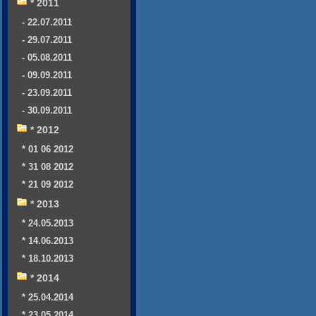
* 2011
- 22.07.2011
- 29.07.2011
- 05.08.2011
- 09.09.2011
- 23.09.2011
- 30.09.2011
* 2012
* 01 06 2012
* 31 08 2012
* 21 09 2012
* 2013
* 24.05.2013
* 14.06.2013
* 18.10.2013
* 2014
* 25.04.2014
* 23.05.2014