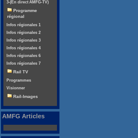
3-(En direct AMFG-TV)
Programme
régional
Infos régionales 1
Infos régionales 2
Infos régionales 3
Infos régionales 4
Infos régionales 6
Infos régionales 7
Rail TV
Programmes
Visionner
Rail-Images
AMFG Articles