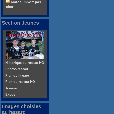
Matos import pas
cher
Section Jeunes
Historique du réseau HO
Photos réseau
Plan de la gare
Plan du réseau HO
Travaux
Expos
Images choisies
au hasard