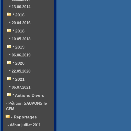
* 13.06.2014
* 2016
* 20.04.2016
* 2018
* 10.05.2018
* 2019
* 06.06.2019
* 2020
* 22.05.2020
* 2021
* 06.07.2021
* Actions Divers
- Pétition SAUVONS le
CFM
- Reportages
- début juillet.2011