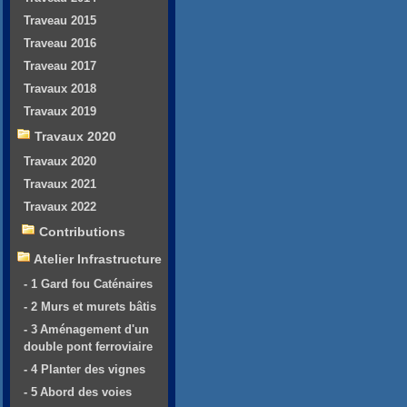
Traveau 2015
Traveau 2016
Traveau 2017
Travaux 2018
Travaux 2019
Travaux 2020
Travaux 2020
Travaux 2021
Travaux 2022
Contributions
Atelier Infrastructure
- 1 Gard fou Caténaires
- 2 Murs et murets bâtis
- 3 Aménagement d'un
double pont ferroviaire
- 4 Planter des vignes
- 5 Abord des voies