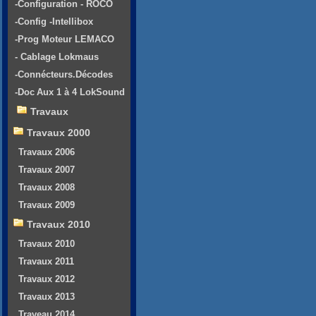
-Configuration - ROCO
-Config -Intellibox
-Prog Moteur LEMACO
- Cablage Lokmaus
-Connécteurs.Décodes
-Doc Aux 1 à 4 LokSound
Travaux
Travaux 2000
Travaux 2006
Travaux 2007
Travaux 2008
Travaux 2009
Travaux 2010
Travaux 2010
Travaux 2011
Travaux 2012
Travaux 2013
Traveau 2014