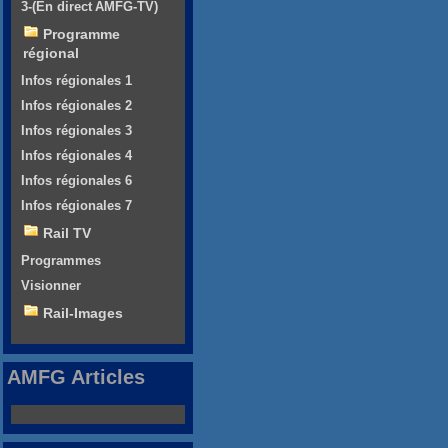
3-(En direct AMFG-TV)
Programme
régional
Infos régionales 1
Infos régionales 2
Infos régionales 3
Infos régionales 4
Infos régionales 6
Infos régionales 7
Rail TV
Programmes
Visionner
Rail-Images
AMFG Articles