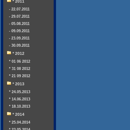
* 2011
- 22.07.2011
- 29.07.2011
- 05.08.2011
- 09.09.2011
- 23.09.2011
- 30.09.2011
* 2012
* 01 06 2012
* 31 08 2012
* 21 09 2012
* 2013
* 24.05.2013
* 14.06.2013
* 18.10.2013
* 2014
* 25.04.2014
* 23.05.2014