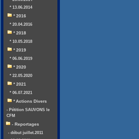
* 13.06.2014
* 2016
* 20.04.2016
* 2018
* 10.05.2018
* 2019
* 06.06.2019
* 2020
* 22.05.2020
* 2021
* 06.07.2021
* Actions Divers
- Pétition SAUVONS le
CFM
- Reportages
- début juillet.2011