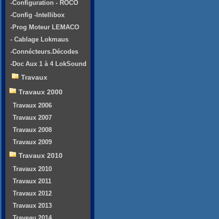
-Configuration - ROCO
-Config -Intellibox
-Prog Moteur LEMACO
- Cablage Lokmaus
-Connécteurs.Décodes
-Doc Aux 1 à 4 LokSound
Travaux
Travaux 2000
Travaux 2006
Travaux 2007
Travaux 2008
Travaux 2009
Travaux 2010
Travaux 2010
Travaux 2011
Travaux 2012
Travaux 2013
Traveau 2014