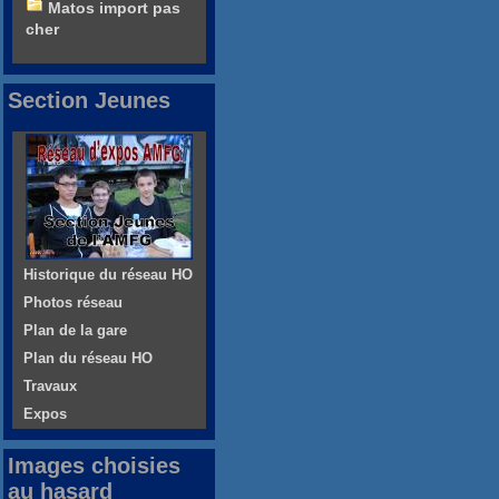
Matos import pas
cher
Section Jeunes
Historique du réseau HO
Photos réseau
Plan de la gare
Plan du réseau HO
Travaux
Expos
Images choisies
au hasard