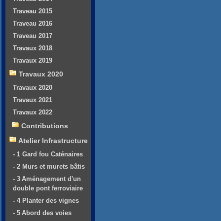
Traveau 2015
Traveau 2016
Traveau 2017
Travaux 2018
Travaux 2019
Travaux 2020
Travaux 2020
Travaux 2021
Travaux 2022
Contributions
Atelier Infrastructure
- 1 Gard fou Caténaires
- 2 Murs et murets bâtis
- 3 Aménagement d'un
double pont ferroviaire
- 4 Planter des vignes
- 5 Abord des voies