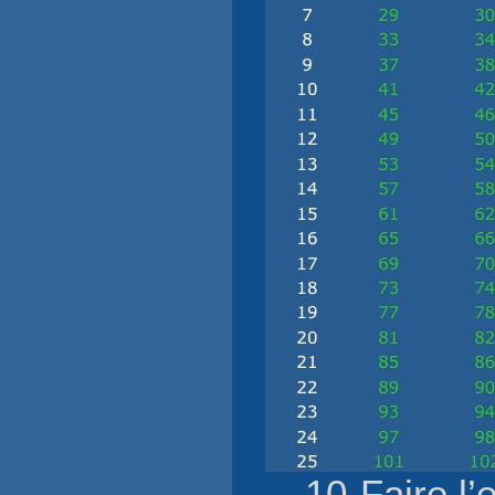
10-Faire l’