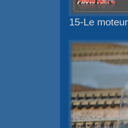
15-Le moteur