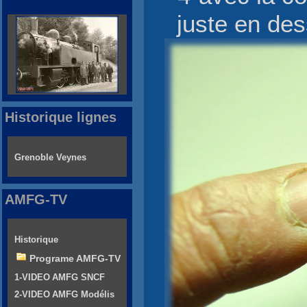
juste en des
Historique lignes
Grenoble Veynes
AMFG-TV
Historique
Programe AMFG-TV
1-VIDEO AMFG SNCF
2-VIDEO AMFG Modélis