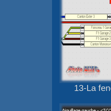
13-La fen