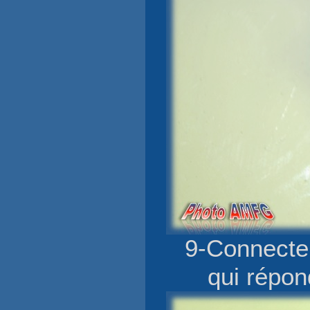
9-Connecter
qui répon