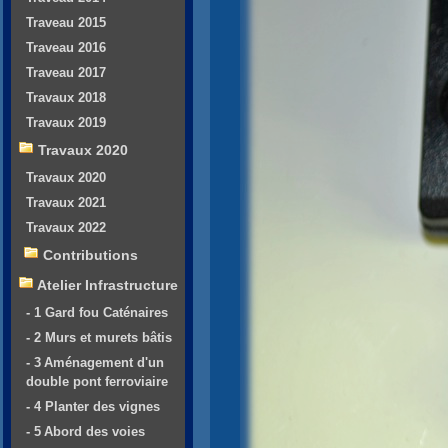
Traveau 2015
Traveau 2016
Traveau 2017
Travaux 2018
Travaux 2019
Travaux 2020
Travaux 2020
Travaux 2021
Travaux 2022
Contributions
Atelier Infrastructure
- 1 Gard fou Caténaires
- 2 Murs et murets bâtis
- 3 Aménagement d'un
double pont ferroviaire
- 4 Planter des vignes
- 5 Abord des voies