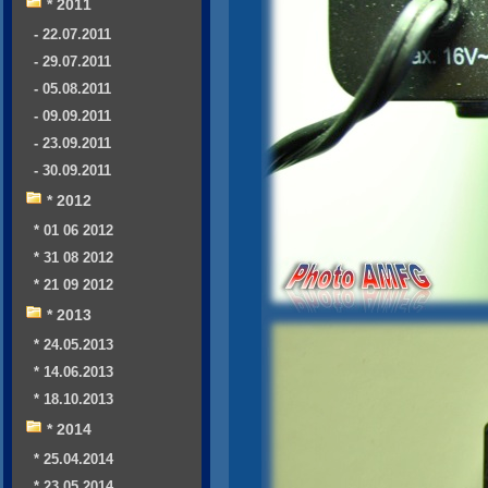
* 2011
- 22.07.2011
- 29.07.2011
- 05.08.2011
- 09.09.2011
- 23.09.2011
- 30.09.2011
* 2012
* 01 06 2012
* 31 08 2012
* 21 09 2012
* 2013
* 24.05.2013
* 14.06.2013
* 18.10.2013
* 2014
* 25.04.2014
* 23.05.2014