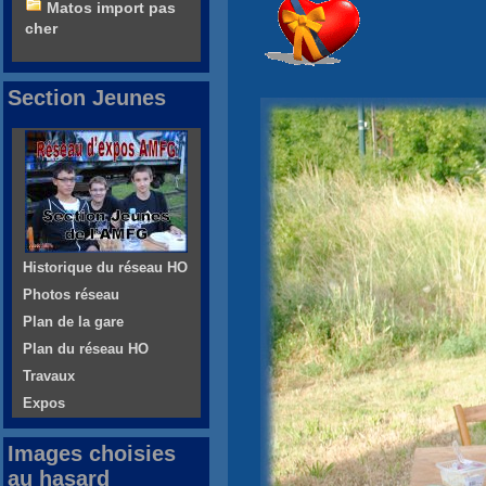
Matos import pas
cher
Section Jeunes
Historique du réseau HO
Photos réseau
Plan de la gare
Plan du réseau HO
Travaux
Expos
Images choisies
au hasard