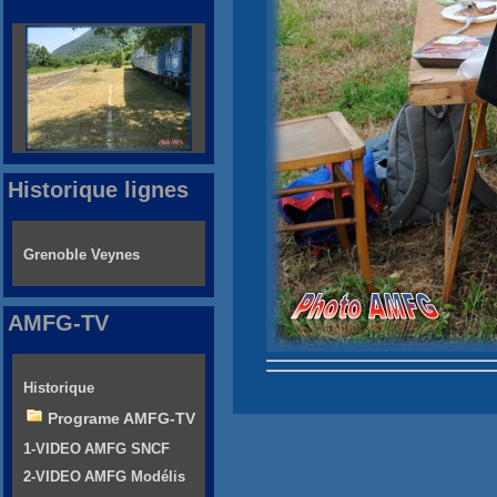
Historique lignes
Grenoble Veynes
AMFG-TV
Historique
Programe AMFG-TV
1-VIDEO AMFG SNCF
2-VIDEO AMFG Modélis