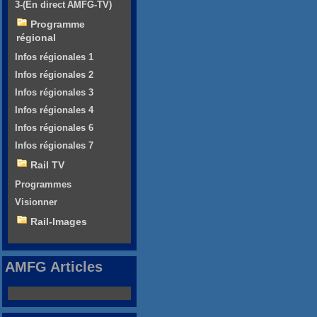
3-(En direct AMFG-TV)
Programme
régional
Infos régionales 1
Infos régionales 2
Infos régionales 3
Infos régionales 4
Infos régionales 6
Infos régionales 7
Rail TV
Programmes
Visionner
Rail-Images
AMFG Articles