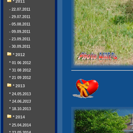
* 2011
- 22.07.2011
- 29.07.2011
- 05.08.2011
- 09.09.2011
- 23.09.2011
- 30.09.2011
* 2012
* 01 06 2012
* 31 08 2012
* 21 09 2012
* 2013
* 24.05.2013
* 14.06.2013
* 18.10.2013
* 2014
* 25.04.2014
* 23.05.2014