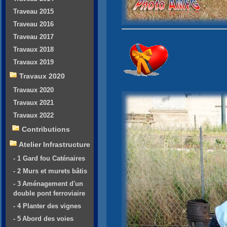
Traveau 2015
Traveau 2016
Traveau 2017
Travaux 2018
Travaux 2019
Travaux 2020
Travaux 2020
Travaux 2021
Travaux 2022
Contributions
Atelier Infrastructure
- 1 Gard fou Caténaires
- 2 Murs et murets bâtis
- 3 Aménagement d'un
double pont ferroviaire
- 4 Planter des vignes
- 5 Abord des voies