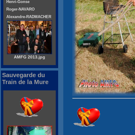
Henri-Gonse
Roger-NAVARO
Alexandre-RADMACHER
AMFG 2013.jpg
Sauvegarde du
Train de la Mure