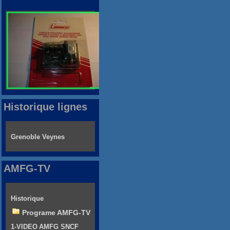
Historique lignes
Grenoble Veynes
AMFG-TV
Historique
Programe AMFG-TV
1-VIDEO AMFG SNCF