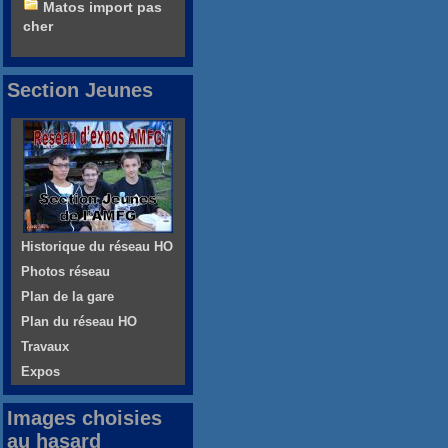
Matos import pas
cher
Section Jeunes
Historique du réseau HO
Photos réseau
Plan de la gare
Plan du réseau HO
Travaux
Expos
Images choisies
au hasard