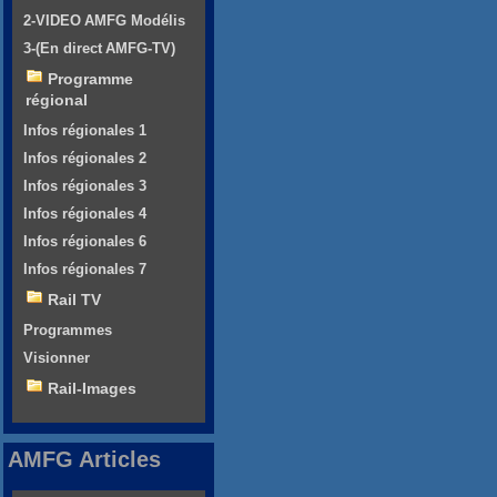
2-VIDEO AMFG Modélis
3-(En direct AMFG-TV)
Programme
régional
Infos régionales 1
Infos régionales 2
Infos régionales 3
Infos régionales 4
Infos régionales 6
Infos régionales 7
Rail TV
Programmes
Visionner
Rail-Images
AMFG Articles