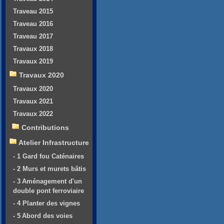
Traveau 2015
Traveau 2016
Traveau 2017
Travaux 2018
Travaux 2019
Travaux 2020
Travaux 2020
Travaux 2021
Travaux 2022
Contributions
Atelier Infrastructure
- 1 Gard fou Caténaires
- 2 Murs et murets bâtis
- 3 Aménagement d'un
double pont ferroviaire
- 4 Planter des vignes
- 5 Abord des voies