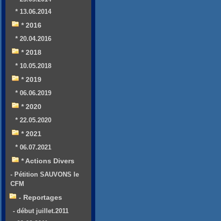
* 13.06.2014
* 2016
* 20.04.2016
* 2018
* 10.05.2018
* 2019
* 06.06.2019
* 2020
* 22.05.2020
* 2021
* 06.07.2021
* Actions Divers
- Pétition SAUVONS le
CFM
- Reportages
- début juillet.2011