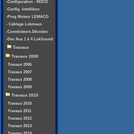
-Configuration - ROCO
-Config -Intellibox
-Prog Moteur LEMACO
- Cablage Lokmaus
-Connécteurs.Décodes
-Doc Aux 1 à 4 LokSound
Travaux
Travaux 2000
Travaux 2006
Travaux 2007
Travaux 2008
Travaux 2009
Travaux 2010
Travaux 2010
Travaux 2011
Travaux 2012
Travaux 2013
Traveau 2014