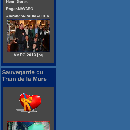
Henri-Gonse
Roger-NAVARO
Alexandre-RADMACHER
AMFG 2013.jpg
Sauvegarde du
Train de la Mure