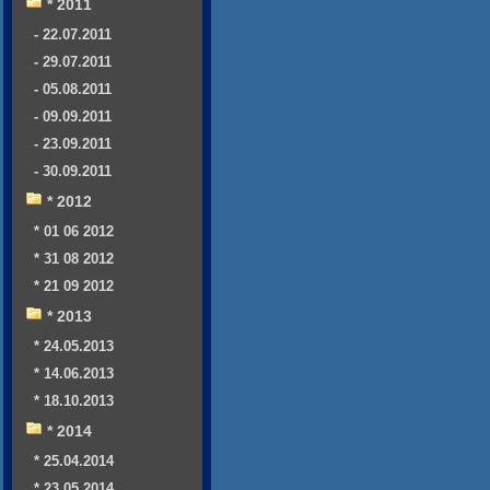
* 2011
- 22.07.2011
- 29.07.2011
- 05.08.2011
- 09.09.2011
- 23.09.2011
- 30.09.2011
* 2012
* 01 06 2012
* 31 08 2012
* 21 09 2012
* 2013
* 24.05.2013
* 14.06.2013
* 18.10.2013
* 2014
* 25.04.2014
* 23.05.2014