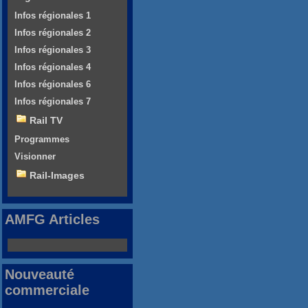
Infos régionales 1
Infos régionales 2
Infos régionales 3
Infos régionales 4
Infos régionales 6
Infos régionales 7
Rail TV
Programmes
Visionner
Rail-Images
AMFG Articles
Nouveauté
commerciale