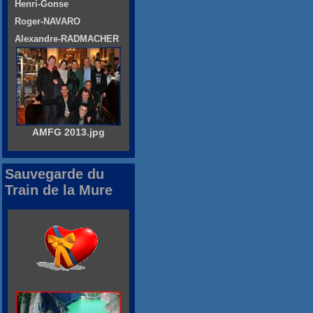
Henri-Gonse
Roger-NAVARO
Alexandre-RADMACHER
AMFG 2013.jpg
Sauvegarde du
Train de la Mure