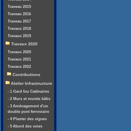
Traveau 2015
Traveau 2016
Traveau 2017
Travaux 2018
Travaux 2019
Travaux 2020
Travaux 2020
Travaux 2021
Travaux 2022
Contributions
Atelier Infrastructure
- 1 Gard fou Caténaires
- 2 Murs et murets bâtis
- 3 Aménagement d'un
double pont ferroviaire
- 4 Planter des vignes
- 5 Abord des voies