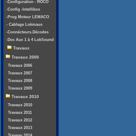
-Configuration - ROCO
-Config -Intellibox
-Prog Moteur LEMACO
- Cablage Lokmaus
-Connécteurs.Décodes
-Doc Aux 1 à 4 LokSound
Travaux
Travaux 2000
Travaux 2006
Travaux 2007
Travaux 2008
Travaux 2009
Travaux 2010
Travaux 2010
Travaux 2011
Travaux 2012
Travaux 2013
Traveau 2014