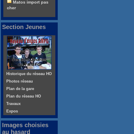
Matos import pas
cher
Section Jeunes
Historique du réseau HO
Photos réseau
Plan de la gare
Plan du réseau HO
Travaux
Expos
Images choisies
au hasard