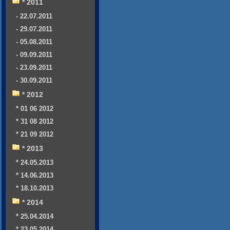
* 2011
- 22.07.2011
- 29.07.2011
- 05.08.2011
- 09.09.2011
- 23.09.2011
- 30.09.2011
* 2012
* 01 06 2012
* 31 08 2012
* 21 09 2012
* 2013
* 24.05.2013
* 14.06.2013
* 18.10.2013
* 2014
* 25.04.2014
* 23.05.2014