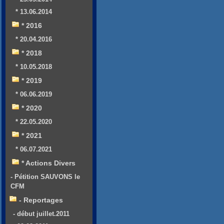
* 13.06.2014
* 2016
* 20.04.2016
* 2018
* 10.05.2018
* 2019
* 06.06.2019
* 2020
* 22.05.2020
* 2021
* 06.07.2021
* Actions Divers
- Pétition SAUVONS le
CFM
- Reportages
- début juillet.2011