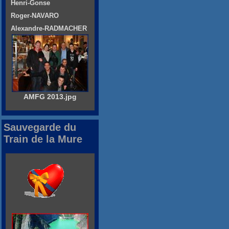
Henri-Gonse
Roger-NAVARO
Alexandre-RADMACHER
AMFG 2013.jpg
Sauvegarde du
Train de la Mure