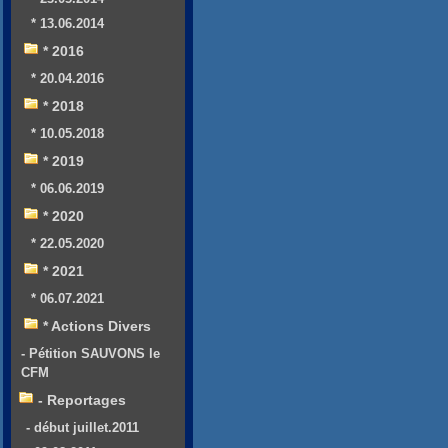
* 13.06.2014
* 2016
* 20.04.2016
* 2018
* 10.05.2018
* 2019
* 06.06.2019
* 2020
* 22.05.2020
* 2021
* 06.07.2021
* Actions Divers
- Pétition SAUVONS le
CFM
- Reportages
- début juillet.2011