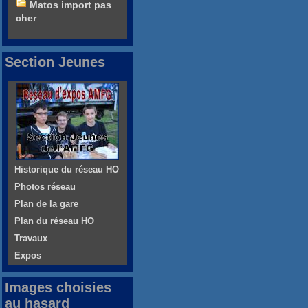
Matos import pas
cher
Section Jeunes
Historique du réseau HO
Photos réseau
Plan de la gare
Plan du réseau HO
Travaux
Expos
Images choisies
au hasard