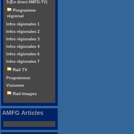
3-(En direct AMFG-TV)
Programme
régional
Infos régionales 1
Infos régionales 2
Infos régionales 3
Infos régionales 4
Infos régionales 6
Infos régionales 7
Rail TV
Programmes
Visionner
Rail-Images
AMFG Articles