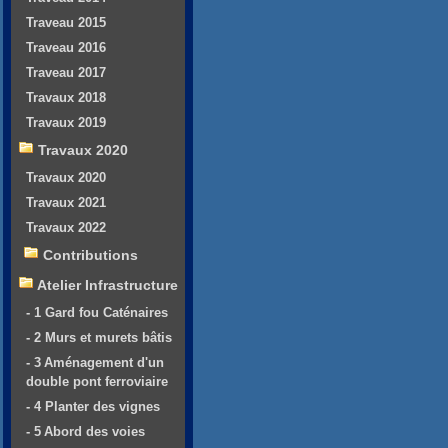
Traveau 2015
Traveau 2016
Traveau 2017
Travaux 2018
Travaux 2019
Travaux 2020
Travaux 2020
Travaux 2021
Travaux 2022
Contributions
Atelier Infrastructure
- 1 Gard fou Caténaires
- 2 Murs et murets bâtis
- 3 Aménagement d'un
double pont ferroviaire
- 4 Planter des vignes
- 5 Abord des voies