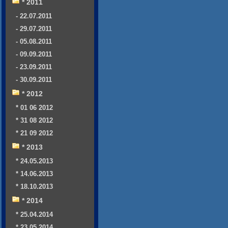
* 2011
- 22.07.2011
- 29.07.2011
- 05.08.2011
- 09.09.2011
- 23.09.2011
- 30.09.2011
* 2012
* 01 06 2012
* 31 08 2012
* 21 09 2012
* 2013
* 24.05.2013
* 14.06.2013
* 18.10.2013
* 2014
* 25.04.2014
* 23.05.2014