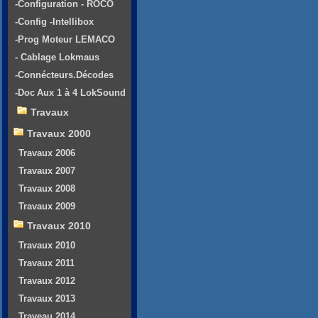
-Configuration - ROCO
-Config -Intellibox
-Prog Moteur LEMACO
- Cablage Lokmaus
-Connécteurs.Décodes
-Doc Aux 1 à 4 LokSound
Travaux
Travaux 2000
Travaux 2006
Travaux 2007
Travaux 2008
Travaux 2009
Travaux 2010
Travaux 2010
Travaux 2011
Travaux 2012
Travaux 2013
Traveau 2014