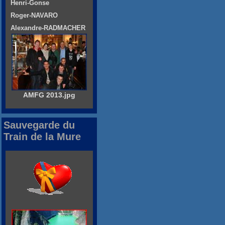
Henri-Gonse
Roger-NAVARO
Alexandre-RADMACHER
AMFG 2013.jpg
Sauvegarde du
Train de la Mure