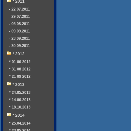
* 2011
- 22.07.2011
- 29.07.2011
- 05.08.2011
- 09.09.2011
- 23.09.2011
- 30.09.2011
* 2012
* 01 06 2012
* 31 08 2012
* 21 09 2012
* 2013
* 24.05.2013
* 14.06.2013
* 18.10.2013
* 2014
* 25.04.2014
* 23.05.2014