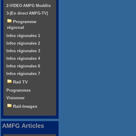
2-VIDEO AMFG Modélis
3-(En direct AMFG-TV)
Programme
régional
Infos régionales 1
Infos régionales 2
Infos régionales 3
Infos régionales 4
Infos régionales 6
Infos régionales 7
Rail TV
Programmes
Visionner
Rail-Images
AMFG Articles