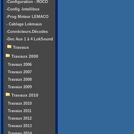
-Configuration - ROCO
-Config -Intellibox
-Prog Moteur LEMACO
- Cablage Lokmaus
-Connécteurs.Décodes
-Doc Aux 1 à 4 LokSound
Travaux
Travaux 2000
Travaux 2006
Travaux 2007
Travaux 2008
Travaux 2009
Travaux 2010
Travaux 2010
Travaux 2011
Travaux 2012
Travaux 2013
Traveau 2014