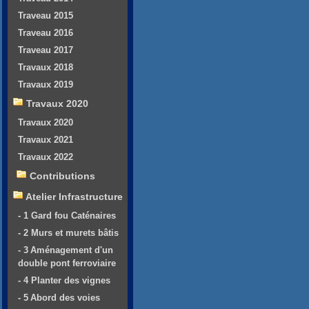
Traveau 2015
Traveau 2016
Traveau 2017
Travaux 2018
Travaux 2019
Travaux 2020
Travaux 2020
Travaux 2021
Travaux 2022
Contributions
Atelier Infrastructure
- 1 Gard fou Caténaires
- 2 Murs et murets bâtis
- 3 Aménagement d'un
double pont ferroviaire
- 4 Planter des vignes
- 5 Abord des voies