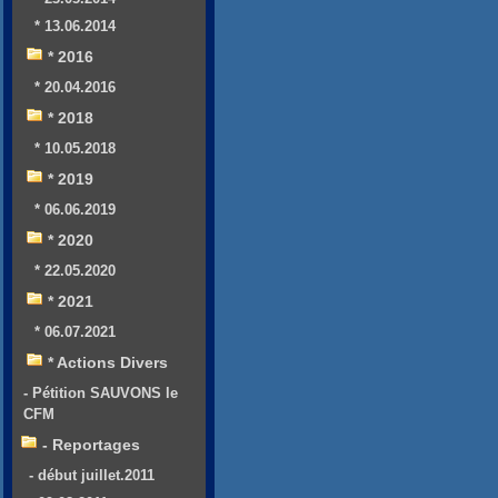
* 13.06.2014
* 2016
* 20.04.2016
* 2018
* 10.05.2018
* 2019
* 06.06.2019
* 2020
* 22.05.2020
* 2021
* 06.07.2021
* Actions Divers
- Pétition SAUVONS le
CFM
- Reportages
- début juillet.2011