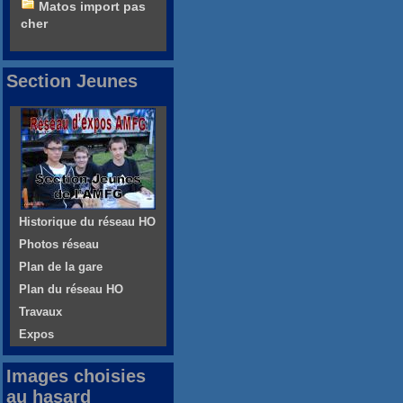
Matos import pas
cher
Section Jeunes
Historique du réseau HO
Photos réseau
Plan de la gare
Plan du réseau HO
Travaux
Expos
Images choisies
au hasard