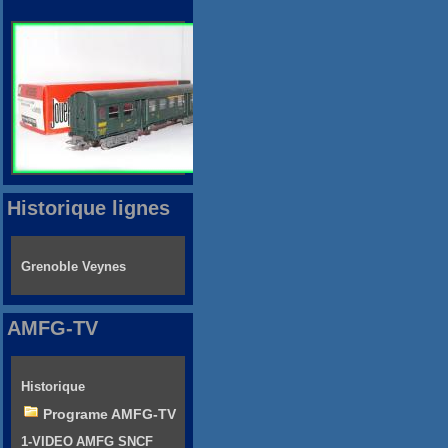
Historique lignes
Grenoble Veynes
AMFG-TV
Historique
Programe AMFG-TV
1-VIDEO AMFG SNCF