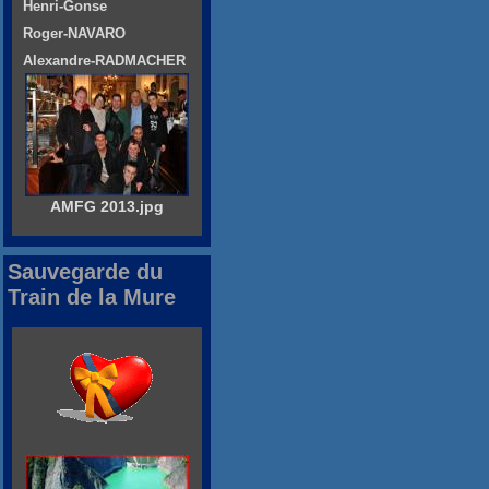
Henri-Gonse
Roger-NAVARO
Alexandre-RADMACHER
AMFG 2013.jpg
Sauvegarde du
Train de la Mure