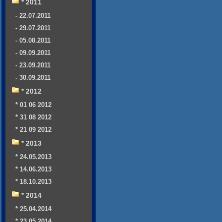
* 2011
- 22.07.2011
- 29.07.2011
- 05.08.2011
- 09.09.2011
- 23.09.2011
- 30.09.2011
* 2012
* 01 06 2012
* 31 08 2012
* 21 09 2012
* 2013
* 24.05.2013
* 14.06.2013
* 18.10.2013
* 2014
* 25.04.2014
* 23.05.2014