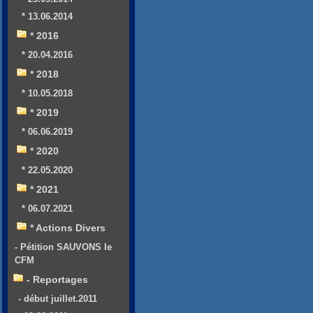
* 13.06.2014
* 2016
* 20.04.2016
* 2018
* 10.05.2018
* 2019
* 06.06.2019
* 2020
* 22.05.2020
* 2021
* 06.07.2021
* Actions Divers
- Pétition SAUVONS le
CFM
- Reportages
- début juillet.2011