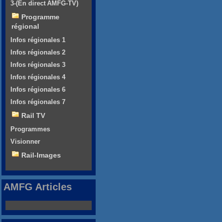
3-(En direct AMFG-TV)
Programme
régional
Infos régionales 1
Infos régionales 2
Infos régionales 3
Infos régionales 4
Infos régionales 6
Infos régionales 7
Rail TV
Programmes
Visionner
Rail-Images
AMFG Articles