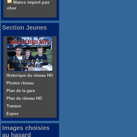
Matos import pas
cher
Section Jeunes
Historique du réseau HO
Photos réseau
Plan de la gare
Plan du réseau HO
Travaux
Expos
Images choisies
au hasard