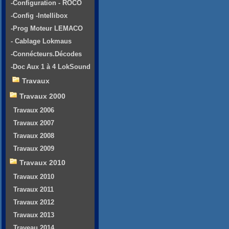
-Configuration - ROCO
-Config -Intellibox
-Prog Moteur LEMACO
- Cablage Lokmaus
-Connécteurs.Décodes
-Doc Aux 1 à 4 LokSound
Travaux
Travaux 2000
Travaux 2006
Travaux 2007
Travaux 2008
Travaux 2009
Travaux 2010
Travaux 2010
Travaux 2011
Travaux 2012
Travaux 2013
Traveau 2014