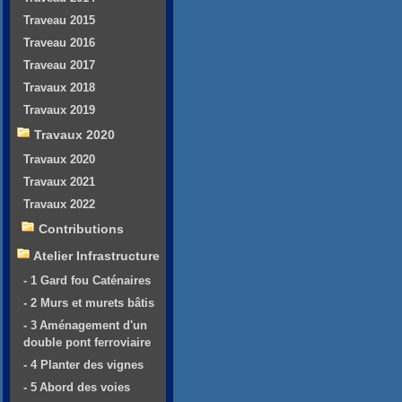
Traveau 2015
Traveau 2016
Traveau 2017
Travaux 2018
Travaux 2019
Travaux 2020
Travaux 2020
Travaux 2021
Travaux 2022
Contributions
Atelier Infrastructure
- 1 Gard fou Caténaires
- 2 Murs et murets bâtis
- 3 Aménagement d'un
double pont ferroviaire
- 4 Planter des vignes
- 5 Abord des voies