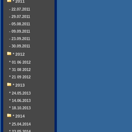
* 2011
- 22.07.2011
- 29.07.2011
- 05.08.2011
- 09.09.2011
- 23.09.2011
- 30.09.2011
* 2012
* 01 06 2012
* 31 08 2012
* 21 09 2012
* 2013
* 24.05.2013
* 14.06.2013
* 18.10.2013
* 2014
* 25.04.2014
* 23.05.2014