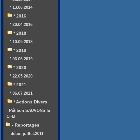
* 13.06.2014
* 2016
* 20.04.2016
* 2018
* 10.05.2018
* 2019
* 06.06.2019
* 2020
* 22.05.2020
* 2021
* 06.07.2021
* Actions Divers
- Pétition SAUVONS le
CFM
- Reportages
- début juillet.2011