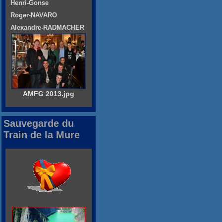
Henri-Gonse
Roger-NAVARO
Alexandre-RADMACHER
AMFG 2013.jpg
Sauvegarde du
Train de la Mure