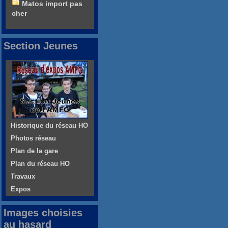
Matos import pas
cher
Section Jeunes
Historique du réseau HO
Photos réseau
Plan de la gare
Plan du réseau HO
Travaux
Expos
Images choisies
au hasard