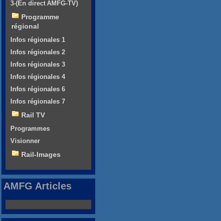
3-(En direct AMFG-TV)
Programme
régional
Infos régionales 1
Infos régionales 2
Infos régionales 3
Infos régionales 4
Infos régionales 6
Infos régionales 7
Rail TV
Programmes
Visionner
Rail-Images
AMFG Articles