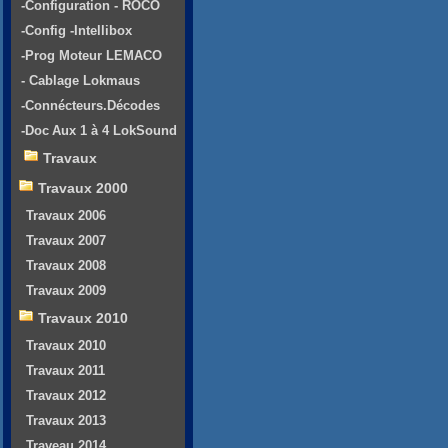
-Configuration - ROCO
-Config -Intellibox
-Prog Moteur LEMACO
- Cablage Lokmaus
-Connécteurs.Décodes
-Doc Aux 1 à 4 LokSound
Travaux
Travaux 2000
Travaux 2006
Travaux 2007
Travaux 2008
Travaux 2009
Travaux 2010
Travaux 2010
Travaux 2011
Travaux 2012
Travaux 2013
Traveau 2014