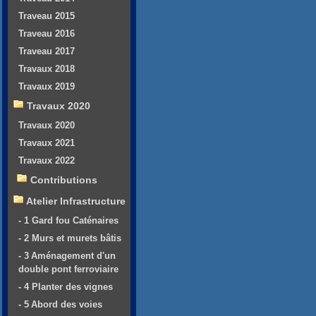
Traveau 2015
Traveau 2016
Traveau 2017
Travaux 2018
Travaux 2019
Travaux 2020
Travaux 2020
Travaux 2021
Travaux 2022
Contributions
Atelier Infrastructure
- 1 Gard fou Caténaires
- 2 Murs et murets bâtis
- 3 Aménagement d'un
double pont ferroviaire
- 4 Planter des vignes
- 5 Abord des voies