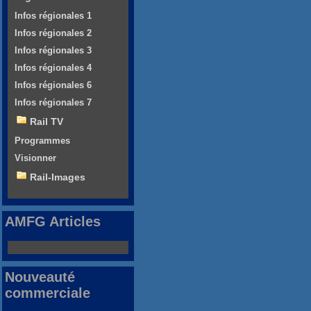
Infos régionales 1
Infos régionales 2
Infos régionales 3
Infos régionales 4
Infos régionales 6
Infos régionales 7
Rail TV
Programmes
Visionner
Rail-Images
AMFG Articles
Nouveauté
commerciale