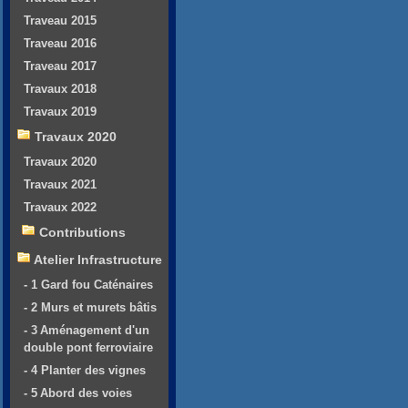
Traveau 2015
Traveau 2016
Traveau 2017
Travaux 2018
Travaux 2019
Travaux 2020
Travaux 2020
Travaux 2021
Travaux 2022
Contributions
Atelier Infrastructure
- 1 Gard fou Caténaires
- 2 Murs et murets bâtis
- 3 Aménagement d'un
double pont ferroviaire
- 4 Planter des vignes
- 5 Abord des voies