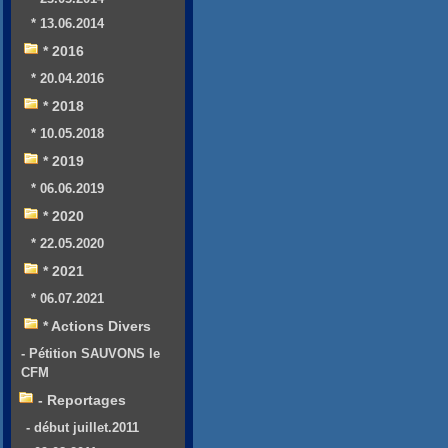
* 13.06.2014
* 2016
* 20.04.2016
* 2018
* 10.05.2018
* 2019
* 06.06.2019
* 2020
* 22.05.2020
* 2021
* 06.07.2021
* Actions Divers
- Pétition SAUVONS le
CFM
- Reportages
- début juillet.2011