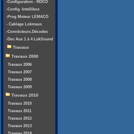
-Configuration - ROCO
-Config -Intellibox
-Prog Moteur LEMACO
- Cablage Lokmaus
-Connécteurs.Décodes
-Doc Aux 1 à 4 LokSound
Travaux
Travaux 2000
Travaux 2006
Travaux 2007
Travaux 2008
Travaux 2009
Travaux 2010
Travaux 2010
Travaux 2011
Travaux 2012
Travaux 2013
Traveau 2014