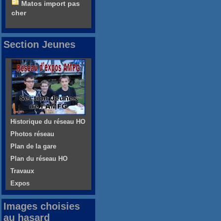
Matos import pas
cher
Section Jeunes
Historique du réseau HO
Photos réseau
Plan de la gare
Plan du réseau HO
Travaux
Expos
Images choisies
au hasard