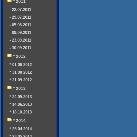
* 2011
- 22.07.2011
- 29.07.2011
- 05.08.2011
- 09.09.2011
- 23.09.2011
- 30.09.2011
* 2012
* 01 06 2012
* 31 08 2012
* 21 09 2012
* 2013
* 24.05.2013
* 14.06.2013
* 18.10.2013
* 2014
* 25.04.2014
* 23.05.2014