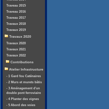
Traveau 2015
Traveau 2016
Traveau 2017
Travaux 2018
Travaux 2019
Travaux 2020
Travaux 2020
Travaux 2021
Travaux 2022
Contributions
Atelier Infrastructure
- 1 Gard fou Caténaires
- 2 Murs et murets bâtis
- 3 Aménagement d'un
double pont ferroviaire
- 4 Planter des vignes
- 5 Abord des voies