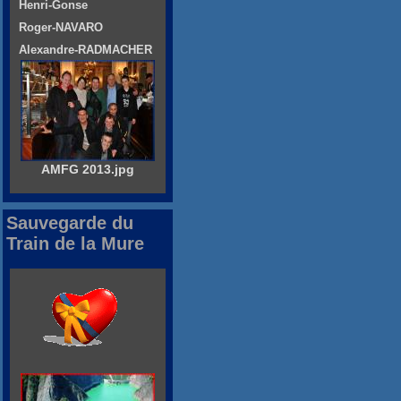
Henri-Gonse
Roger-NAVARO
Alexandre-RADMACHER
AMFG 2013.jpg
Sauvegarde du
Train de la Mure