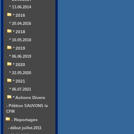
* 13.06.2014
* 2016
* 20.04.2016
* 2018
* 10.05.2018
* 2019
* 06.06.2019
* 2020
* 22.05.2020
* 2021
* 06.07.2021
* Actions Divers
- Pétition SAUVONS le
CFM
- Reportages
- début juillet.2011