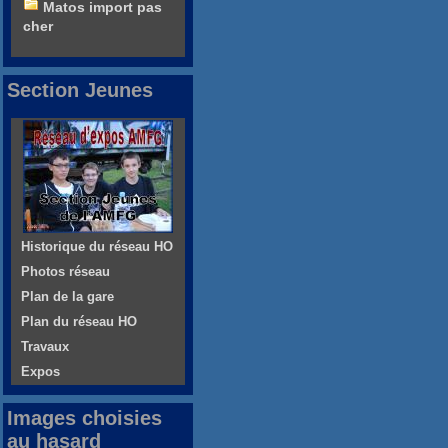
Matos import pas
cher
Section Jeunes
Historique du réseau HO
Photos réseau
Plan de la gare
Plan du réseau HO
Travaux
Expos
Images choisies
au hasard