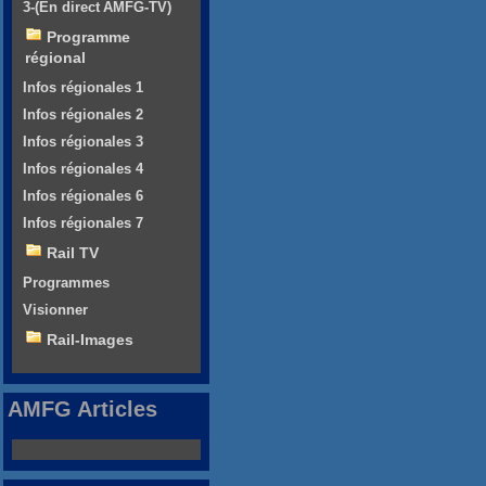
3-(En direct AMFG-TV)
Programme
régional
Infos régionales 1
Infos régionales 2
Infos régionales 3
Infos régionales 4
Infos régionales 6
Infos régionales 7
Rail TV
Programmes
Visionner
Rail-Images
AMFG Articles