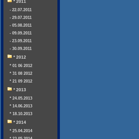
* 2011
- 22.07.2011
- 29.07.2011
- 05.08.2011
- 09.09.2011
- 23.09.2011
- 30.09.2011
* 2012
* 01 06 2012
* 31 08 2012
* 21 09 2012
* 2013
* 24.05.2013
* 14.06.2013
* 18.10.2013
* 2014
* 25.04.2014
* 23.05.2014