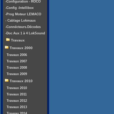
-Configuration - ROCO
-Config -Intellibox
-Prog Moteur LEMACO
- Cablage Lokmaus
-Connécteurs.Décodes
-Doc Aux 1 à 4 LokSound
Travaux
Travaux 2000
Travaux 2006
Travaux 2007
Travaux 2008
Travaux 2009
Travaux 2010
Travaux 2010
Travaux 2011
Travaux 2012
Travaux 2013
Traveau 2014