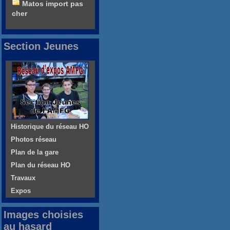
Matos import pas
cher
Section Jeunes
Historique du réseau HO
Photos réseau
Plan de la gare
Plan du réseau HO
Travaux
Expos
Images choisies
au hasard