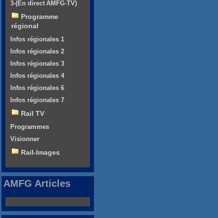
3-(En direct AMFG-TV)
Programme
régional
Infos régionales 1
Infos régionales 2
Infos régionales 3
Infos régionales 4
Infos régionales 6
Infos régionales 7
Rail TV
Programmes
Visionner
Rail-Images
AMFG Articles