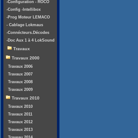
-Configuration - ROCO
-Config -Intellibox
-Prog Moteur LEMACO
- Cablage Lokmaus
-Connécteurs.Décodes
-Doc Aux 1 à 4 LokSound
Travaux
Travaux 2000
Travaux 2006
Travaux 2007
Travaux 2008
Travaux 2009
Travaux 2010
Travaux 2010
Travaux 2011
Travaux 2012
Travaux 2013
Traveau 2014