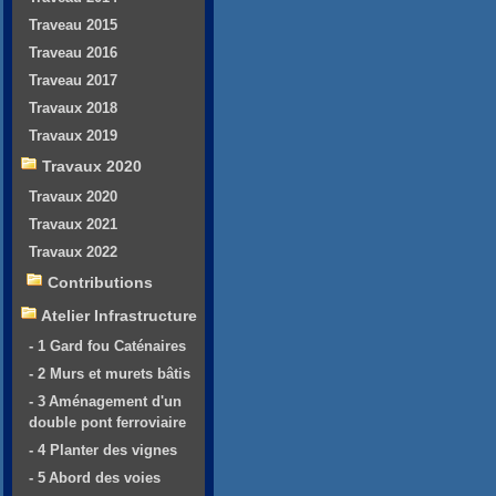
Traveau 2015
Traveau 2016
Traveau 2017
Travaux 2018
Travaux 2019
Travaux 2020
Travaux 2020
Travaux 2021
Travaux 2022
Contributions
Atelier Infrastructure
- 1 Gard fou Caténaires
- 2 Murs et murets bâtis
- 3 Aménagement d'un
double pont ferroviaire
- 4 Planter des vignes
- 5 Abord des voies