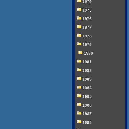
1974
1975
1976
1977
1978
1979
1980
1981
1982
1983
1984
1985
1986
1987
1988