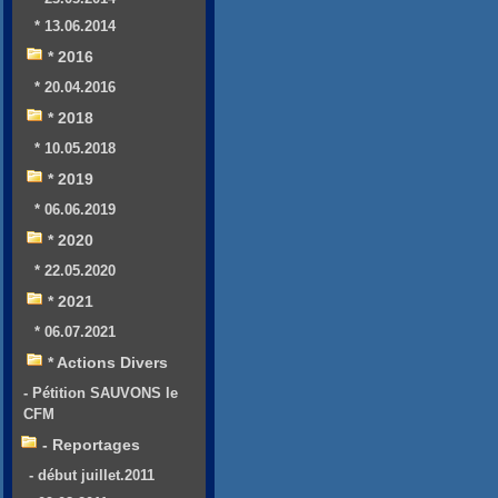
* 13.06.2014
* 2016
* 20.04.2016
* 2018
* 10.05.2018
* 2019
* 06.06.2019
* 2020
* 22.05.2020
* 2021
* 06.07.2021
* Actions Divers
- Pétition SAUVONS le
CFM
- Reportages
- début juillet.2011