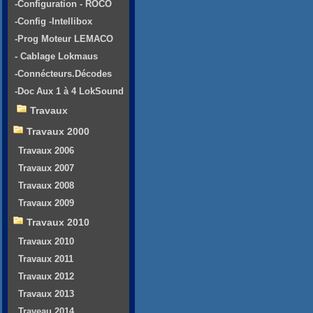
-Configuration - ROCO
-Config -Intellibox
-Prog Moteur LEMACO
- Cablage Lokmaus
-Connécteurs.Décodes
-Doc Aux 1 à 4 LokSound
Travaux
Travaux 2000
Travaux 2006
Travaux 2007
Travaux 2008
Travaux 2009
Travaux 2010
Travaux 2010
Travaux 2011
Travaux 2012
Travaux 2013
Traveau 2014