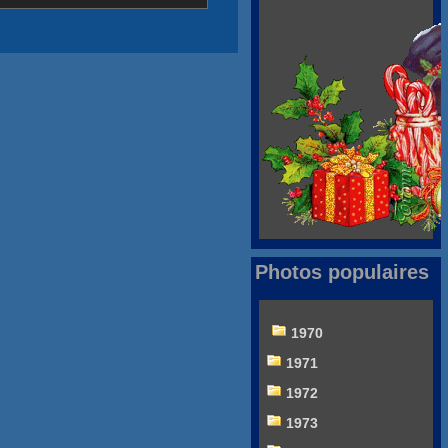
Photos populaires
1970
1971
1972
1973