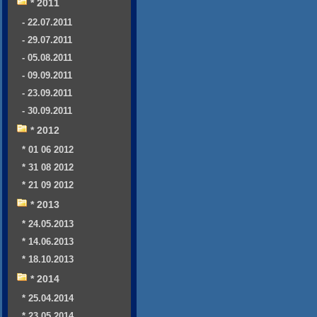
* 2011
- 22.07.2011
- 29.07.2011
- 05.08.2011
- 09.09.2011
- 23.09.2011
- 30.09.2011
* 2012
* 01 06 2012
* 31 08 2012
* 21 09 2012
* 2013
* 24.05.2013
* 14.06.2013
* 18.10.2013
* 2014
* 25.04.2014
* 23.05.2014