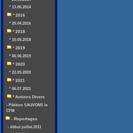
* 13.06.2014
* 2016
* 20.04.2016
* 2018
* 10.05.2018
* 2019
* 06.06.2019
* 2020
* 22.05.2020
* 2021
* 06.07.2021
* Actions Divers
- Pétition SAUVONS le
CFM
- Reportages
- début juillet.2011