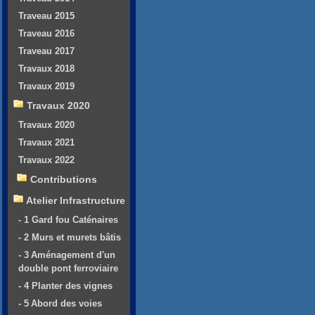
Traveau 2015
Traveau 2016
Traveau 2017
Travaux 2018
Travaux 2019
Travaux 2020
Travaux 2020
Travaux 2021
Travaux 2022
Contributions
Atelier Infrastructure
- 1 Gard fou Caténaires
- 2 Murs et murets bâtis
- 3 Aménagement d'un
double pont ferroviaire
- 4 Planter des vignes
- 5 Abord des voies