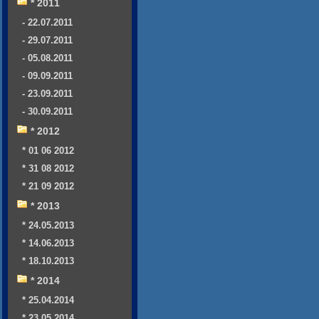
* 2011
- 22.07.2011
- 29.07.2011
- 05.08.2011
- 09.09.2011
- 23.09.2011
- 30.09.2011
* 2012
* 01 06 2012
* 31 08 2012
* 21 09 2012
* 2013
* 24.05.2013
* 14.06.2013
* 18.10.2013
* 2014
* 25.04.2014
* 23.05.2014