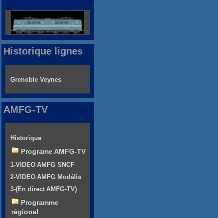
Historique lignes
Grenoble Veynes
AMFG-TV
Historique
Programe AMFG-TV
1-VIDEO AMFG SNCF
2-VIDEO AMFG Modélis
3-(En direct AMFG-TV)
Programme
régional