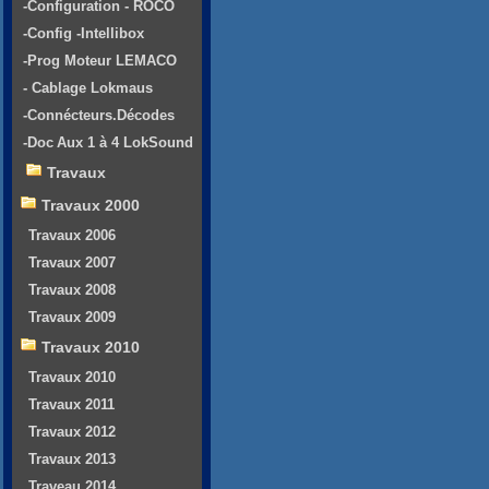
-Configuration - ROCO
-Config -Intellibox
-Prog Moteur LEMACO
- Cablage Lokmaus
-Connécteurs.Décodes
-Doc Aux 1 à 4 LokSound
Travaux
Travaux 2000
Travaux 2006
Travaux 2007
Travaux 2008
Travaux 2009
Travaux 2010
Travaux 2010
Travaux 2011
Travaux 2012
Travaux 2013
Traveau 2014