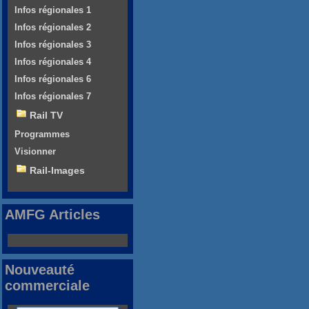
Infos régionales 1
Infos régionales 2
Infos régionales 3
Infos régionales 4
Infos régionales 6
Infos régionales 7
Rail TV
Programmes
Visionner
Rail-Images
AMFG Articles
Nouveauté
commerciale