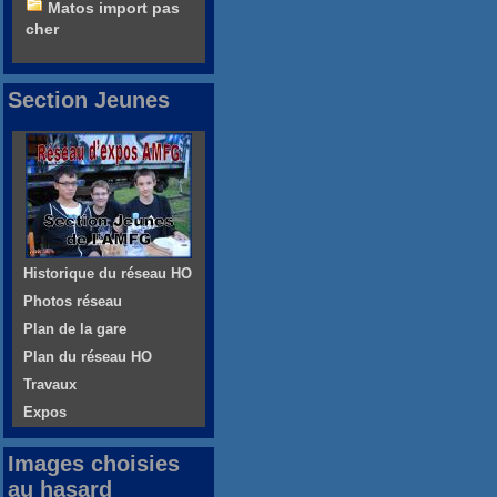
Matos import pas
cher
Section Jeunes
Historique du réseau HO
Photos réseau
Plan de la gare
Plan du réseau HO
Travaux
Expos
Images choisies
au hasard