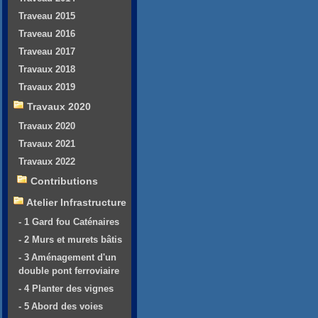
Traveau 2015
Traveau 2016
Traveau 2017
Travaux 2018
Travaux 2019
Travaux 2020
Travaux 2020
Travaux 2021
Travaux 2022
Contributions
Atelier Infrastructure
- 1 Gard fou Caténaires
- 2 Murs et murets bâtis
- 3 Aménagement d'un
double pont ferroviaire
- 4 Planter des vignes
- 5 Abord des voies