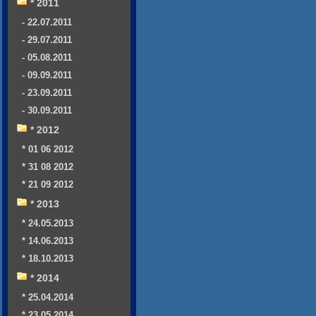
* 2011
- 22.07.2011
- 29.07.2011
- 05.08.2011
- 09.09.2011
- 23.09.2011
- 30.09.2011
* 2012
* 01 06 2012
* 31 08 2012
* 21 09 2012
* 2013
* 24.05.2013
* 14.06.2013
* 18.10.2013
* 2014
* 25.04.2014
* 23.05.2014