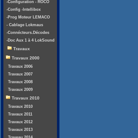
-Configuration - ROCO
-Config -Intellibox
-Prog Moteur LEMACO
- Cablage Lokmaus
-Connécteurs.Décodes
-Doc Aux 1 à 4 LokSound
Travaux
Travaux 2000
Travaux 2006
Travaux 2007
Travaux 2008
Travaux 2009
Travaux 2010
Travaux 2010
Travaux 2011
Travaux 2012
Travaux 2013
Traveau 2014