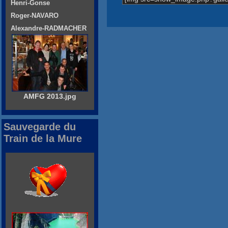
Henri-Gonse
Roger-NAVARO
Alexandre-RADMACHER
AMFG 2013.jpg
Sauvegarde du
Train de la Mure