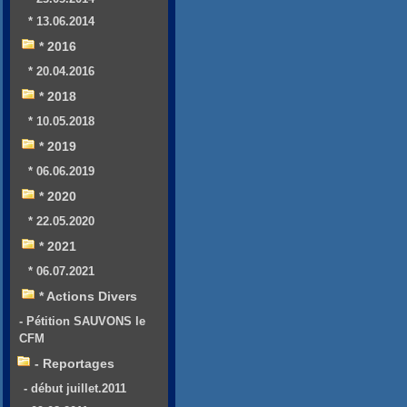
* 13.06.2014
* 2016
* 20.04.2016
* 2018
* 10.05.2018
* 2019
* 06.06.2019
* 2020
* 22.05.2020
* 2021
* 06.07.2021
* Actions Divers
- Pétition SAUVONS le
CFM
- Reportages
- début juillet.2011