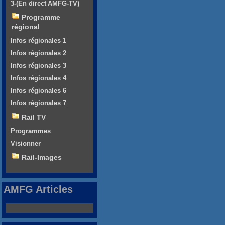
3-(En direct AMFG-TV)
Programme
régional
Infos régionales 1
Infos régionales 2
Infos régionales 3
Infos régionales 4
Infos régionales 6
Infos régionales 7
Rail TV
Programmes
Visionner
Rail-Images
AMFG Articles