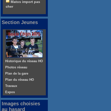
Matos import pas
cher
Section Jeunes
Historique du réseau HO
Photos réseau
Plan de la gare
Plan du réseau HO
Travaux
Expos
Images choisies
au hasard