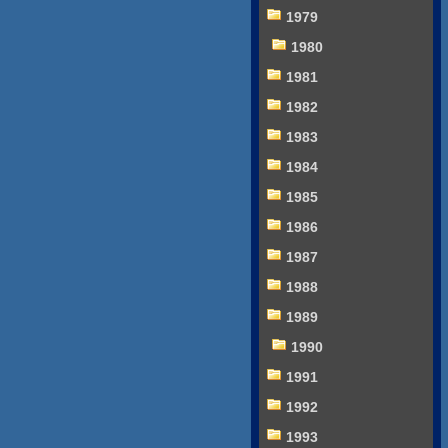
1979
1980
1981
1982
1983
1984
1985
1986
1987
1988
1989
1990
1991
1992
1993