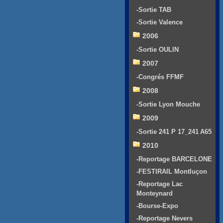
-Sortie TAB
-Sortie Valence
2006
-Sortie OULIN
2007
-Congrés FFMF
2008
-Sortie Lyon Mouche
2009
-Sortie 241 P 17_241 A65
2010
-Reportage BARCELONE
-FESTIRAIL Montluçon
-Reportage Lac
Monteynard
-Bourse-Expo
-Reportage Nevers