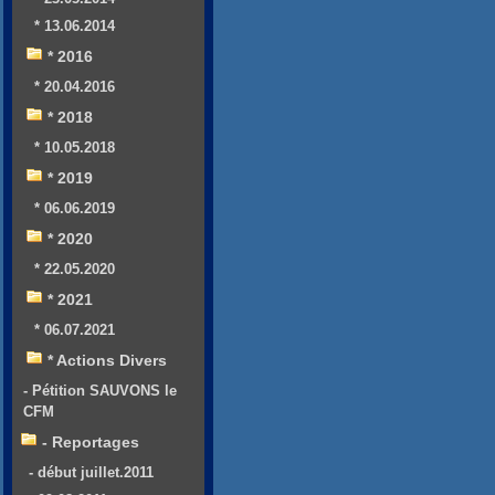
* 13.06.2014
* 2016
* 20.04.2016
* 2018
* 10.05.2018
* 2019
* 06.06.2019
* 2020
* 22.05.2020
* 2021
* 06.07.2021
* Actions Divers
- Pétition SAUVONS le
CFM
- Reportages
- début juillet.2011