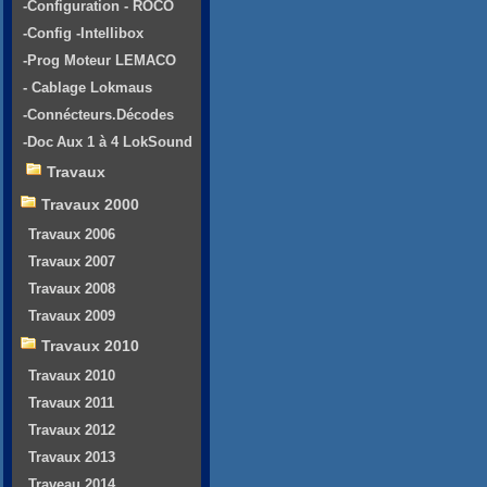
-Configuration - ROCO
-Config -Intellibox
-Prog Moteur LEMACO
- Cablage Lokmaus
-Connécteurs.Décodes
-Doc Aux 1 à 4 LokSound
Travaux
Travaux 2000
Travaux 2006
Travaux 2007
Travaux 2008
Travaux 2009
Travaux 2010
Travaux 2010
Travaux 2011
Travaux 2012
Travaux 2013
Traveau 2014