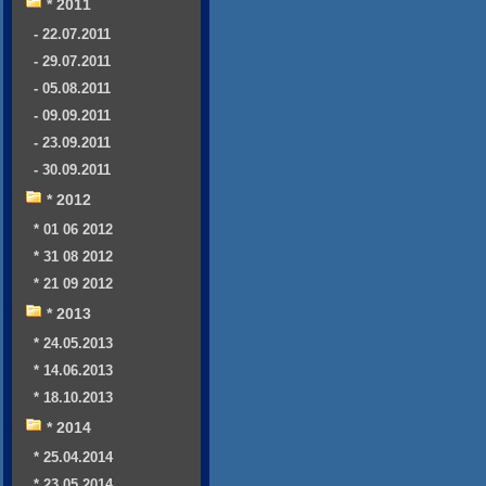
* 2011
- 22.07.2011
- 29.07.2011
- 05.08.2011
- 09.09.2011
- 23.09.2011
- 30.09.2011
* 2012
* 01 06 2012
* 31 08 2012
* 21 09 2012
* 2013
* 24.05.2013
* 14.06.2013
* 18.10.2013
* 2014
* 25.04.2014
* 23.05.2014