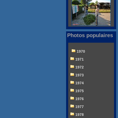
Photos populaires
1970
1971
1972
1973
1974
1975
1976
1977
1978