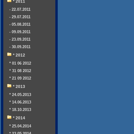
* 2011
- 22.07.2011
- 29.07.2011
- 05.08.2011
- 09.09.2011
- 23.09.2011
- 30.09.2011
* 2012
* 01 06 2012
* 31 08 2012
* 21 09 2012
* 2013
* 24.05.2013
* 14.06.2013
* 18.10.2013
* 2014
* 25.04.2014
* 23.05.2014