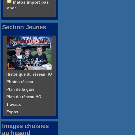
Matos import pas
cher
Section Jeunes
Historique du réseau HO
Photos réseau
Plan de la gare
Plan du réseau HO
Travaux
Expos
Images choisies
au hasard