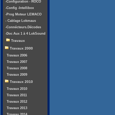
-Configuration - ROCO
-Config -Intellibox
-Prog Moteur LEMACO
- Cablage Lokmaus
-Connécteurs.Décodes
-Doc Aux 1 à 4 LokSound
Travaux
Travaux 2000
Travaux 2006
Travaux 2007
Travaux 2008
Travaux 2009
Travaux 2010
Travaux 2010
Travaux 2011
Travaux 2012
Travaux 2013
Traveau 2014