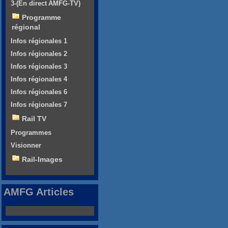
3-(En direct AMFG-TV)
Programme
régional
Infos régionales 1
Infos régionales 2
Infos régionales 3
Infos régionales 4
Infos régionales 6
Infos régionales 7
Rail TV
Programmes
Visionner
Rail-Images
AMFG Articles