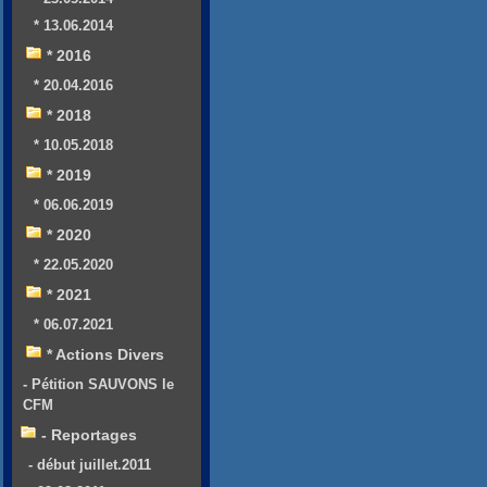
* 13.06.2014
* 2016
* 20.04.2016
* 2018
* 10.05.2018
* 2019
* 06.06.2019
* 2020
* 22.05.2020
* 2021
* 06.07.2021
* Actions Divers
- Pétition SAUVONS le
CFM
- Reportages
- début juillet.2011