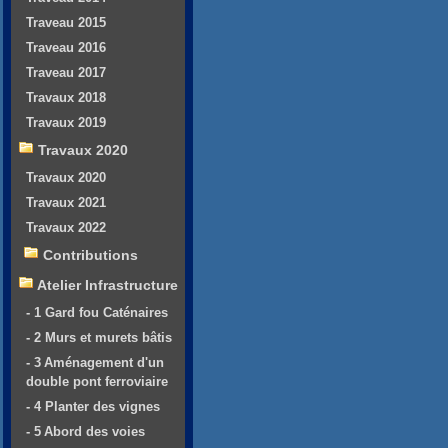
Traveau 2015
Traveau 2016
Traveau 2017
Travaux 2018
Travaux 2019
Travaux 2020
Travaux 2020
Travaux 2021
Travaux 2022
Contributions
Atelier Infrastructure
- 1 Gard fou Caténaires
- 2 Murs et murets bâtis
- 3 Aménagement d'un
double pont ferroviaire
- 4 Planter des vignes
- 5 Abord des voies