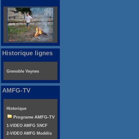
Historique lignes
Grenoble Veynes
AMFG-TV
Historique
Programe AMFG-TV
1-VIDEO AMFG SNCF
2-VIDEO AMFG Modélis