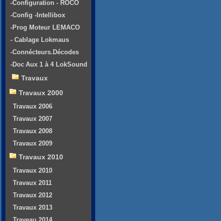
-Configuration - ROCO
-Config -Intellibox
-Prog Moteur LEMACO
- Cablage Lokmaus
-Connécteurs.Décodes
-Doc Aux 1 à 4 LokSound
Travaux
Travaux 2000
Travaux 2006
Travaux 2007
Travaux 2008
Travaux 2009
Travaux 2010
Travaux 2010
Travaux 2011
Travaux 2012
Travaux 2013
Traveau 2014