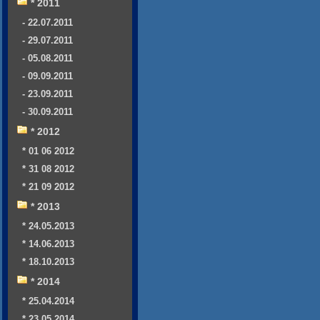
* 2011
- 22.07.2011
- 29.07.2011
- 05.08.2011
- 09.09.2011
- 23.09.2011
- 30.09.2011
* 2012
* 01 06 2012
* 31 08 2012
* 21 09 2012
* 2013
* 24.05.2013
* 14.06.2013
* 18.10.2013
* 2014
* 25.04.2014
* 23.05.2014