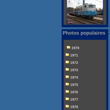
Photos populaires
1970
1971
1972
1973
1974
1975
1976
1977
1978