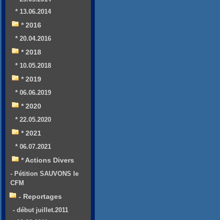
* 13.06.2014
* 2016
* 20.04.2016
* 2018
* 10.05.2018
* 2019
* 06.06.2019
* 2020
* 22.05.2020
* 2021
* 06.07.2021
* Actions Divers
- Pétition SAUVONS le
CFM
- Reportages
- début juillet.2011