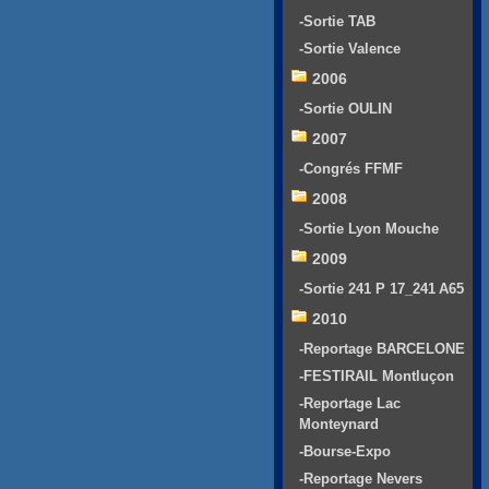
-Sortie TAB
-Sortie Valence
2006
-Sortie OULIN
2007
-Congrés FFMF
2008
-Sortie Lyon Mouche
2009
-Sortie 241 P 17_241 A65
2010
-Reportage BARCELONE
-FESTIRAIL Montluçon
-Reportage Lac
Monteynard
-Bourse-Expo
-Reportage Nevers