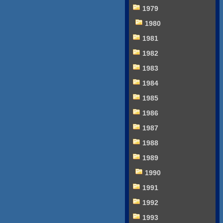
1979
1980
1981
1982
1983
1984
1985
1986
1987
1988
1989
1990
1991
1992
1993