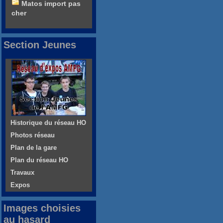
Matos import pas
cher
Section Jeunes
Historique du réseau HO
Photos réseau
Plan de la gare
Plan du réseau HO
Travaux
Expos
Images choisies
au hasard