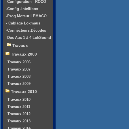
-Configuration - ROCO
-Config -Intellibox
-Prog Moteur LEMACO
- Cablage Lokmaus
-Connécteurs.Décodes
-Doc Aux 1 à 4 LokSound
Travaux
Travaux 2000
Travaux 2006
Travaux 2007
Travaux 2008
Travaux 2009
Travaux 2010
Travaux 2010
Travaux 2011
Travaux 2012
Travaux 2013
Traveau 2014