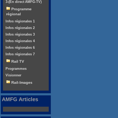
3-(En direct AMFG-TV)
Programme
régional
Infos régionales 1
Infos régionales 2
Infos régionales 3
Infos régionales 4
Infos régionales 6
Infos régionales 7
Rail TV
Programmes
Visionner
Rail-Images
AMFG Articles