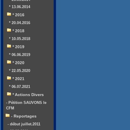
* 13.06.2014
* 2016
* 20.04.2016
* 2018
* 10.05.2018
* 2019
* 06.06.2019
* 2020
* 22.05.2020
* 2021
* 06.07.2021
* Actions Divers
- Pétition SAUVONS le
CFM
- Reportages
- début juillet.2011