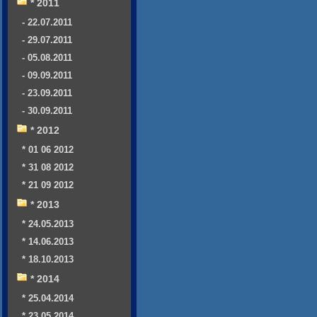
* 2011
- 22.07.2011
- 29.07.2011
- 05.08.2011
- 09.09.2011
- 23.09.2011
- 30.09.2011
* 2012
* 01 06 2012
* 31 08 2012
* 21 09 2012
* 2013
* 24.05.2013
* 14.06.2013
* 18.10.2013
* 2014
* 25.04.2014
* 23.05.2014