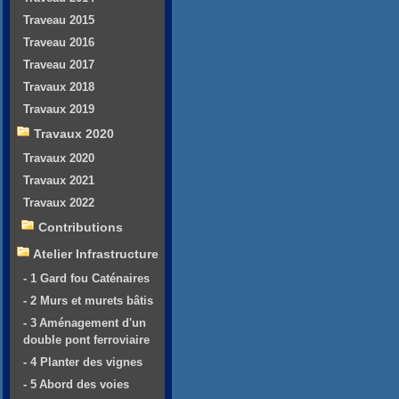
Traveau 2015
Traveau 2016
Traveau 2017
Travaux 2018
Travaux 2019
Travaux 2020
Travaux 2020
Travaux 2021
Travaux 2022
Contributions
Atelier Infrastructure
- 1 Gard fou Caténaires
- 2 Murs et murets bâtis
- 3 Aménagement d'un
double pont ferroviaire
- 4 Planter des vignes
- 5 Abord des voies