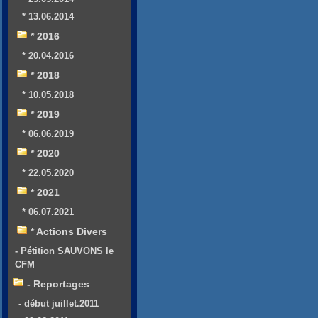
* 13.06.2014
* 2016
* 20.04.2016
* 2018
* 10.05.2018
* 2019
* 06.06.2019
* 2020
* 22.05.2020
* 2021
* 06.07.2021
* Actions Divers
- Pétition SAUVONS le
CFM
- Reportages
- début juillet.2011