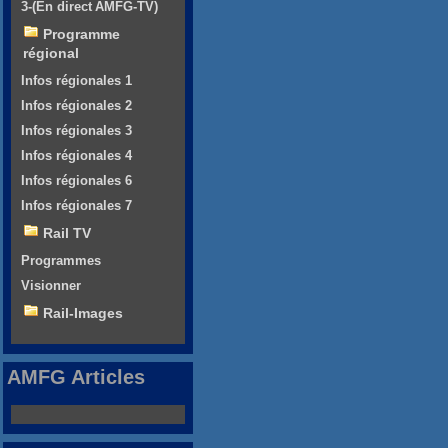
3-(En direct AMFG-TV)
Programme
régional
Infos régionales 1
Infos régionales 2
Infos régionales 3
Infos régionales 4
Infos régionales 6
Infos régionales 7
Rail TV
Programmes
Visionner
Rail-Images
AMFG Articles