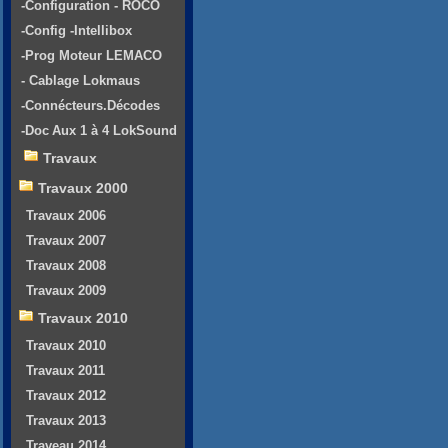
-Configuration - ROCO
-Config -Intellibox
-Prog Moteur LEMACO
- Cablage Lokmaus
-Connécteurs.Décodes
-Doc Aux 1 à 4 LokSound
Travaux
Travaux 2000
Travaux 2006
Travaux 2007
Travaux 2008
Travaux 2009
Travaux 2010
Travaux 2010
Travaux 2011
Travaux 2012
Travaux 2013
Traveau 2014