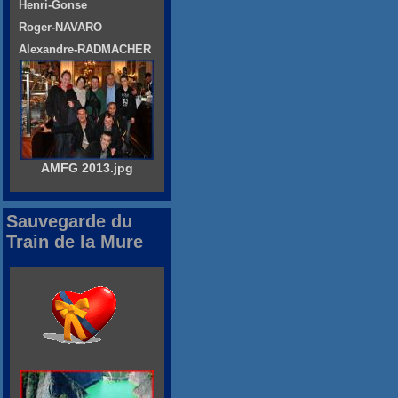
Henri-Gonse
Roger-NAVARO
Alexandre-RADMACHER
AMFG 2013.jpg
Sauvegarde du
Train de la Mure