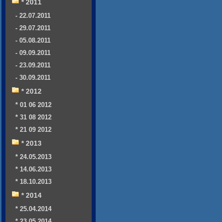
* 2011
- 22.07.2011
- 29.07.2011
- 05.08.2011
- 09.09.2011
- 23.09.2011
- 30.09.2011
* 2012
* 01 06 2012
* 31 08 2012
* 21 09 2012
* 2013
* 24.05.2013
* 14.06.2013
* 18.10.2013
* 2014
* 25.04.2014
* 23.05.2014