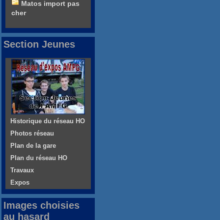
Matos import pas
cher
Section Jeunes
Historique du réseau HO
Photos réseau
Plan de la gare
Plan du réseau HO
Travaux
Expos
Images choisies
au hasard