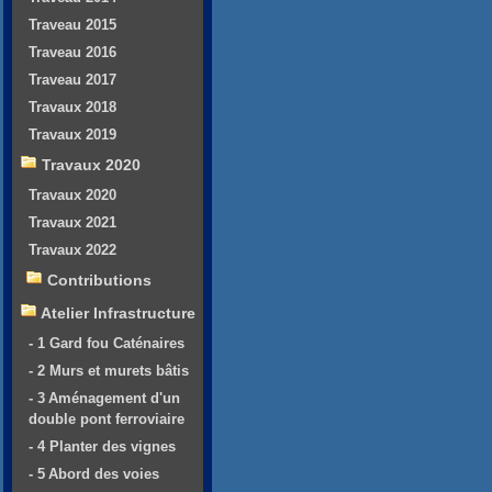
Traveau 2015
Traveau 2016
Traveau 2017
Travaux 2018
Travaux 2019
Travaux 2020
Travaux 2020
Travaux 2021
Travaux 2022
Contributions
Atelier Infrastructure
- 1 Gard fou Caténaires
- 2 Murs et murets bâtis
- 3 Aménagement d'un
double pont ferroviaire
- 4 Planter des vignes
- 5 Abord des voies