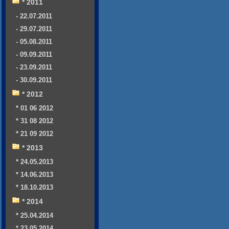
* 2011
- 22.07.2011
- 29.07.2011
- 05.08.2011
- 09.09.2011
- 23.09.2011
- 30.09.2011
* 2012
* 01 06 2012
* 31 08 2012
* 21 09 2012
* 2013
* 24.05.2013
* 14.06.2013
* 18.10.2013
* 2014
* 25.04.2014
* 23.05.2014