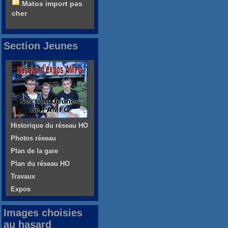
Matos import pas
cher
Section Jeunes
Historique du réseau HO
Photos réseau
Plan de la gare
Plan du réseau HO
Travaux
Expos
Images choisies
au hasard