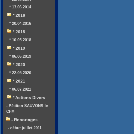
* 13.06.2014
* 2016
* 20.04.2016
* 2018
* 10.05.2018
* 2019
* 06.06.2019
* 2020
* 22.05.2020
* 2021
* 06.07.2021
* Actions Divers
- Pétition SAUVONS le
CFM
- Reportages
- début juillet.2011