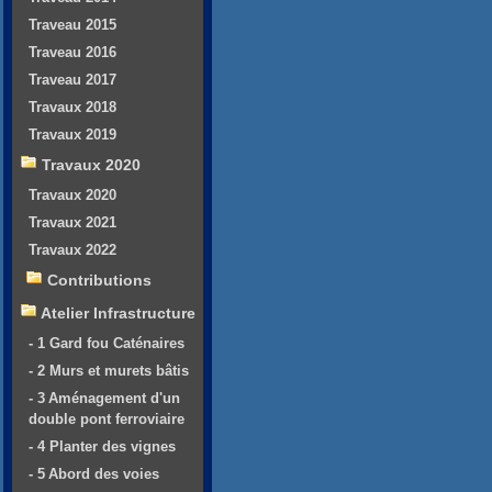
Traveau 2015
Traveau 2016
Traveau 2017
Travaux 2018
Travaux 2019
Travaux 2020
Travaux 2020
Travaux 2021
Travaux 2022
Contributions
Atelier Infrastructure
- 1 Gard fou Caténaires
- 2 Murs et murets bâtis
- 3 Aménagement d'un
double pont ferroviaire
- 4 Planter des vignes
- 5 Abord des voies