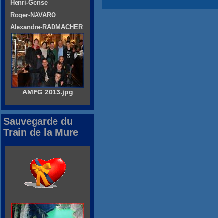
Henri-Gonse
Roger-NAVARO
Alexandre-RADMACHER
AMFG 2013.jpg
Sauvegarde du
Train de la Mure