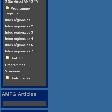
3-(En direct AMFG-TV)
Programme
régional
Infos régionales 1
Infos régionales 2
Infos régionales 3
Infos régionales 4
Infos régionales 6
Infos régionales 7
Rail TV
Programmes
Visionner
Rail-Images
AMFG Articles