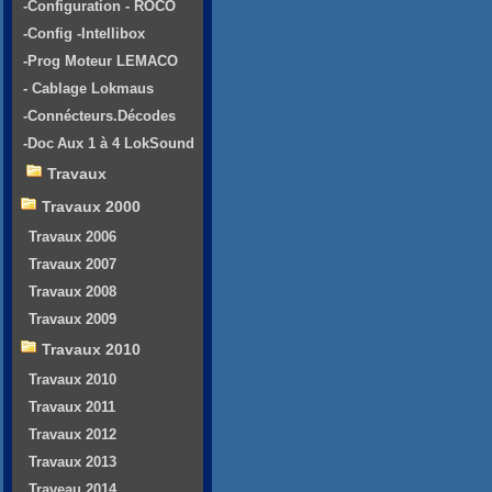
-Configuration - ROCO
-Config -Intellibox
-Prog Moteur LEMACO
- Cablage Lokmaus
-Connécteurs.Décodes
-Doc Aux 1 à 4 LokSound
Travaux
Travaux 2000
Travaux 2006
Travaux 2007
Travaux 2008
Travaux 2009
Travaux 2010
Travaux 2010
Travaux 2011
Travaux 2012
Travaux 2013
Traveau 2014