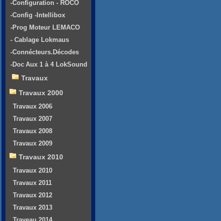
-Configuration - ROCO
-Config -Intellibox
-Prog Moteur LEMACO
- Cablage Lokmaus
-Connécteurs.Décodes
-Doc Aux 1 à 4 LokSound
Travaux
Travaux 2000
Travaux 2006
Travaux 2007
Travaux 2008
Travaux 2009
Travaux 2010
Travaux 2010
Travaux 2011
Travaux 2012
Travaux 2013
Traveau 2014