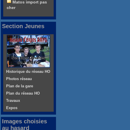
Matos import pas
cher
Section Jeunes
Historique du réseau HO
Photos réseau
Plan de la gare
Plan du réseau HO
Travaux
Expos
Images choisies
au hasard