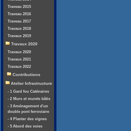
Traveau 2015
Traveau 2016
Traveau 2017
Travaux 2018
Travaux 2019
Travaux 2020
Travaux 2020
Travaux 2021
Travaux 2022
Contributions
Atelier Infrastructure
- 1 Gard fou Caténaires
- 2 Murs et murets bâtis
- 3 Aménagement d'un
double pont ferroviaire
- 4 Planter des vignes
- 5 Abord des voies