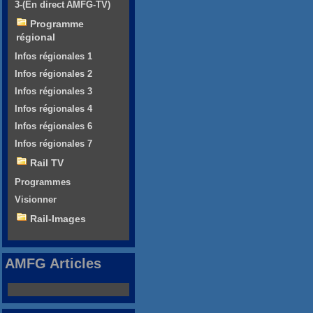
3-(En direct AMFG-TV)
Programme
régional
Infos régionales 1
Infos régionales 2
Infos régionales 3
Infos régionales 4
Infos régionales 6
Infos régionales 7
Rail TV
Programmes
Visionner
Rail-Images
AMFG Articles