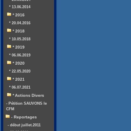
* 13.06.2014
* 2016
* 20.04.2016
* 2018
* 10.05.2018
* 2019
* 06.06.2019
* 2020
* 22.05.2020
* 2021
* 06.07.2021
* Actions Divers
- Pétition SAUVONS le
CFM
- Reportages
- début juillet.2011