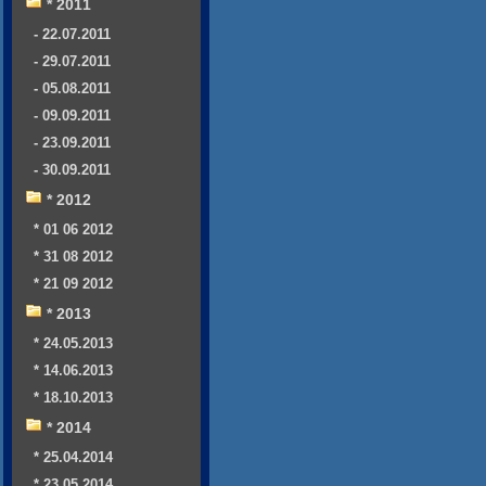
* 2011
- 22.07.2011
- 29.07.2011
- 05.08.2011
- 09.09.2011
- 23.09.2011
- 30.09.2011
* 2012
* 01 06 2012
* 31 08 2012
* 21 09 2012
* 2013
* 24.05.2013
* 14.06.2013
* 18.10.2013
* 2014
* 25.04.2014
* 23.05.2014