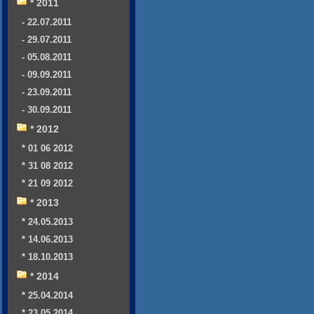
* 2011
- 22.07.2011
- 29.07.2011
- 05.08.2011
- 09.09.2011
- 23.09.2011
- 30.09.2011
* 2012
* 01 06 2012
* 31 08 2012
* 21 09 2012
* 2013
* 24.05.2013
* 14.06.2013
* 18.10.2013
* 2014
* 25.04.2014
* 23.05.2014