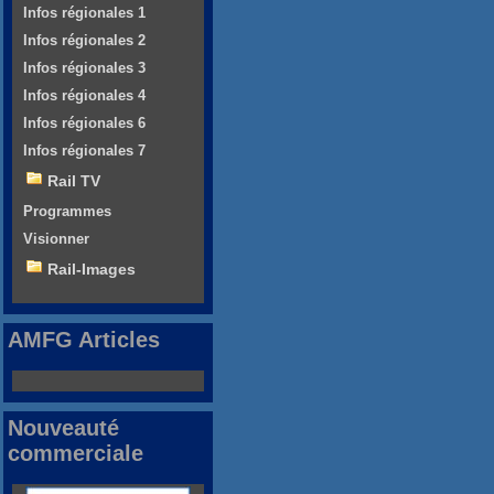
Infos régionales 1
Infos régionales 2
Infos régionales 3
Infos régionales 4
Infos régionales 6
Infos régionales 7
Rail TV
Programmes
Visionner
Rail-Images
AMFG Articles
Nouveauté
commerciale