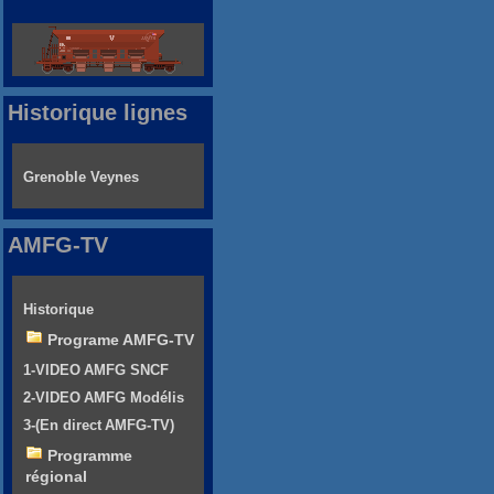
Historique lignes
Grenoble Veynes
AMFG-TV
Historique
Programe AMFG-TV
1-VIDEO AMFG SNCF
2-VIDEO AMFG Modélis
3-(En direct AMFG-TV)
Programme
régional