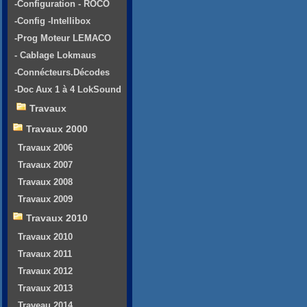
-Configuration - ROCO
-Config -Intellibox
-Prog Moteur LEMACO
- Cablage Lokmaus
-Connécteurs.Décodes
-Doc Aux 1 à 4 LokSound
Travaux
Travaux 2000
Travaux 2006
Travaux 2007
Travaux 2008
Travaux 2009
Travaux 2010
Travaux 2010
Travaux 2011
Travaux 2012
Travaux 2013
Traveau 2014