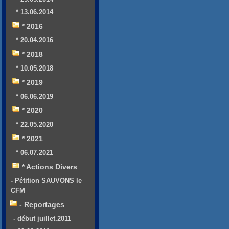
* 13.06.2014
* 2016
* 20.04.2016
* 2018
* 10.05.2018
* 2019
* 06.06.2019
* 2020
* 22.05.2020
* 2021
* 06.07.2021
* Actions Divers
- Pétition SAUVONS le
CFM
- Reportages
- début juillet.2011