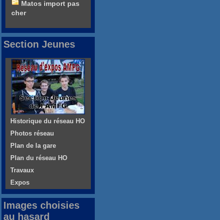
Matos import pas
cher
Section Jeunes
Historique du réseau HO
Photos réseau
Plan de la gare
Plan du réseau HO
Travaux
Expos
Images choisies
au hasard