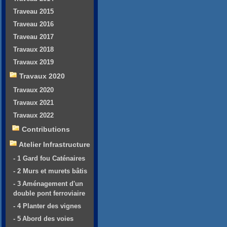
Traveau 2015
Traveau 2016
Traveau 2017
Travaux 2018
Travaux 2019
Travaux 2020
Travaux 2020
Travaux 2021
Travaux 2022
Contributions
Atelier Infrastructure
- 1 Gard fou Caténaires
- 2 Murs et murets bâtis
- 3 Aménagement d'un
double pont ferroviaire
- 4 Planter des vignes
- 5 Abord des voies