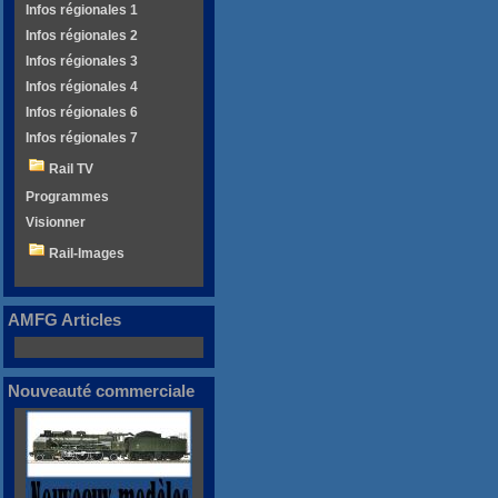
Infos régionales 1
Infos régionales 2
Infos régionales 3
Infos régionales 4
Infos régionales 6
Infos régionales 7
Rail TV
Programmes
Visionner
Rail-Images
AMFG Articles
Nouveauté commerciale