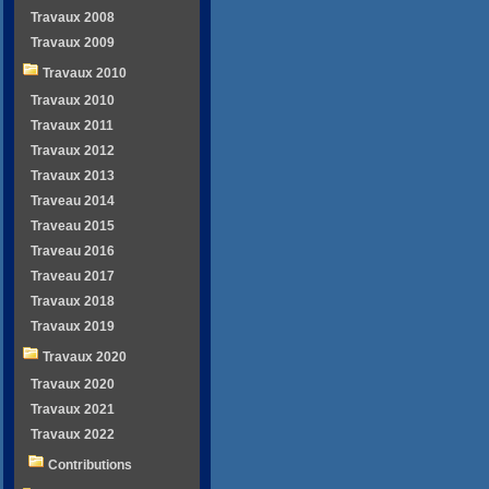
Travaux 2008
Travaux 2009
Travaux 2010
Travaux 2010
Travaux 2011
Travaux 2012
Travaux 2013
Traveau 2014
Traveau 2015
Traveau 2016
Traveau 2017
Travaux 2018
Travaux 2019
Travaux 2020
Travaux 2020
Travaux 2021
Travaux 2022
Contributions