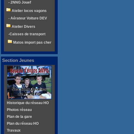
- 2NNG Jouef
Atelier locos vagons
- Aérateur Voiture DEV
Atelier Divers
-Caisses de transport
Matos import pas cher
Section Jeunes
Historique du réseau HO
Photos réseau
Plan de la gare
Plan du réseau HO
Travaux