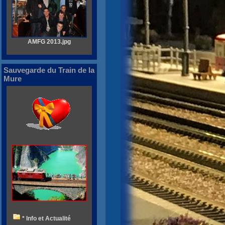
AMFG 2013.jpg
Sauvegarde du Train de la
Mure
* Info et Actualité