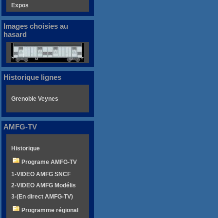
Expos
Images choisies au
hasard
Historique lignes
Grenoble Veynes
AMFG-TV
Historique
Programe AMFG-TV
1-VIDEO AMFG SNCF
2-VIDEO AMFG Modélis
3-(En direct AMFG-TV)
Programme régional