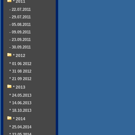
* 2011
- 22.07.2011
- 29.07.2011
- 05.08.2011
- 09.09.2011
- 23.09.2011
- 30.09.2011
* 2012
* 01 06 2012
* 31 08 2012
* 21 09 2012
* 2013
* 24.05.2013
* 14.06.2013
* 18.10.2013
* 2014
* 25.04.2014
* 23.05.2014