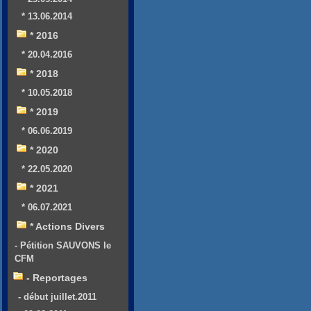
* 13.06.2014
* 2016
* 20.04.2016
* 2018
* 10.05.2018
* 2019
* 06.06.2019
* 2020
* 22.05.2020
* 2021
* 06.07.2021
* Actions Divers
- Pétition SAUVONS le
CFM
- Reportages
- début juillet.2011