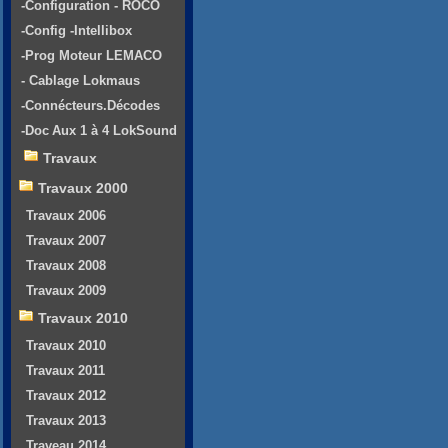
-Configuration - ROCO
-Config -Intellibox
-Prog Moteur LEMACO
- Cablage Lokmaus
-Connécteurs.Décodes
-Doc Aux 1 à 4 LokSound
Travaux
Travaux 2000
Travaux 2006
Travaux 2007
Travaux 2008
Travaux 2009
Travaux 2010
Travaux 2010
Travaux 2011
Travaux 2012
Travaux 2013
Traveau 2014