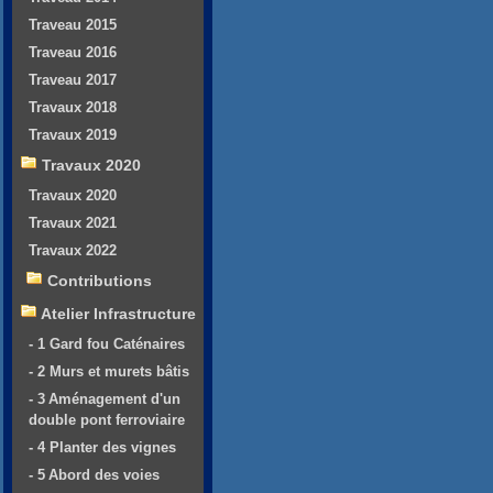
Traveau 2015
Traveau 2016
Traveau 2017
Travaux 2018
Travaux 2019
Travaux 2020
Travaux 2020
Travaux 2021
Travaux 2022
Contributions
Atelier Infrastructure
- 1 Gard fou Caténaires
- 2 Murs et murets bâtis
- 3 Aménagement d'un
double pont ferroviaire
- 4 Planter des vignes
- 5 Abord des voies