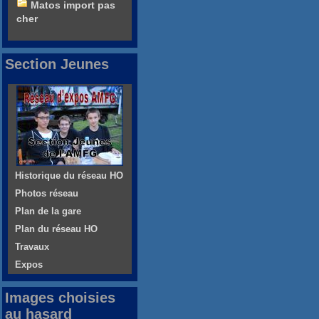
Matos import pas
cher
Section Jeunes
Historique du réseau HO
Photos réseau
Plan de la gare
Plan du réseau HO
Travaux
Expos
Images choisies
au hasard