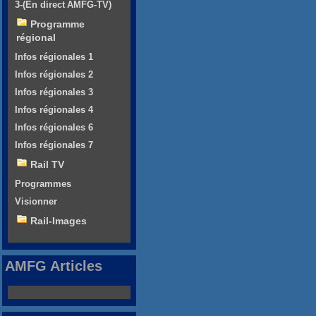
3-(En direct AMFG-TV)
Programme
régional
Infos régionales 1
Infos régionales 2
Infos régionales 3
Infos régionales 4
Infos régionales 6
Infos régionales 7
Rail TV
Programmes
Visionner
Rail-Images
AMFG Articles