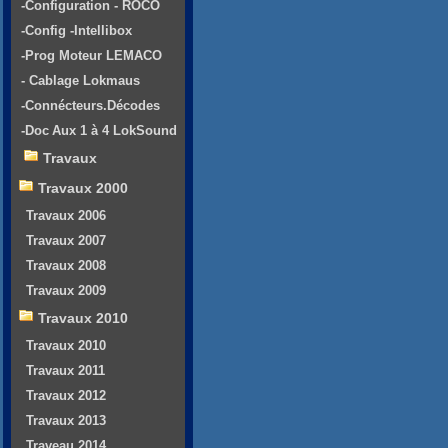
-Configuration - ROCO
-Config -Intellibox
-Prog Moteur LEMACO
- Cablage Lokmaus
-Connécteurs.Décodes
-Doc Aux 1 à 4 LokSound
Travaux
Travaux 2000
Travaux 2006
Travaux 2007
Travaux 2008
Travaux 2009
Travaux 2010
Travaux 2010
Travaux 2011
Travaux 2012
Travaux 2013
Traveau 2014