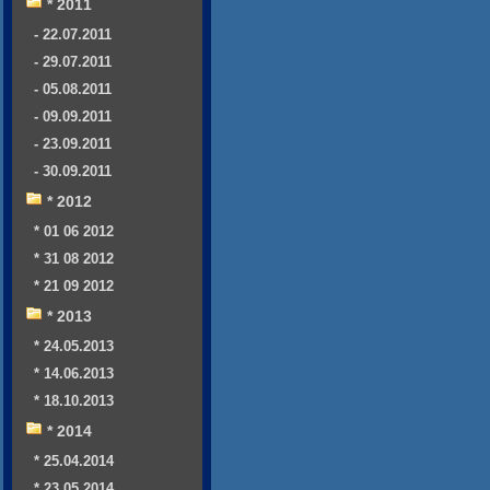
* 2011
- 22.07.2011
- 29.07.2011
- 05.08.2011
- 09.09.2011
- 23.09.2011
- 30.09.2011
* 2012
* 01 06 2012
* 31 08 2012
* 21 09 2012
* 2013
* 24.05.2013
* 14.06.2013
* 18.10.2013
* 2014
* 25.04.2014
* 23.05.2014