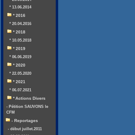
* 13.06.2014
* 2016
* 20.04.2016
* 2018
* 10.05.2018
* 2019
* 06.06.2019
* 2020
* 22.05.2020
* 2021
* 06.07.2021
* Actions Divers
- Pétition SAUVONS le
CFM
- Reportages
- début juillet.2011