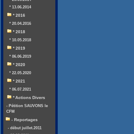
* 13.06.2014
* 2016
* 20.04.2016
* 2018
* 10.05.2018
* 2019
* 06.06.2019
* 2020
* 22.05.2020
* 2021
* 06.07.2021
* Actions Divers
- Pétition SAUVONS le
CFM
- Reportages
- début juillet.2011