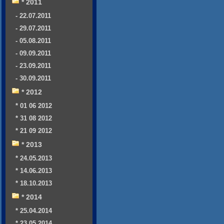
* 2011
- 22.07.2011
- 29.07.2011
- 05.08.2011
- 09.09.2011
- 23.09.2011
- 30.09.2011
* 2012
* 01 06 2012
* 31 08 2012
* 21 09 2012
* 2013
* 24.05.2013
* 14.06.2013
* 18.10.2013
* 2014
* 25.04.2014
* 23.05.2014