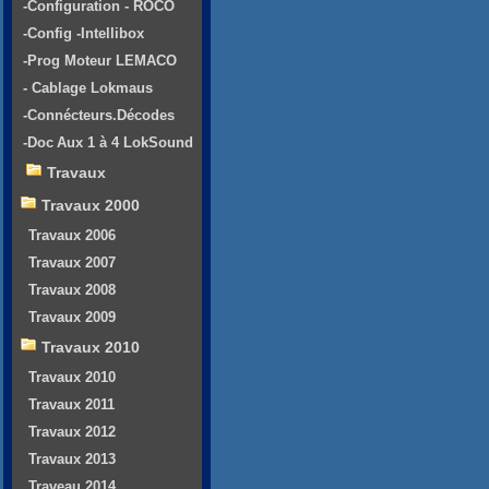
-Configuration - ROCO
-Config -Intellibox
-Prog Moteur LEMACO
- Cablage Lokmaus
-Connécteurs.Décodes
-Doc Aux 1 à 4 LokSound
Travaux
Travaux 2000
Travaux 2006
Travaux 2007
Travaux 2008
Travaux 2009
Travaux 2010
Travaux 2010
Travaux 2011
Travaux 2012
Travaux 2013
Traveau 2014