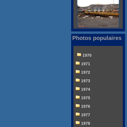
Photos populaires
1970
1971
1972
1973
1974
1975
1976
1977
1978