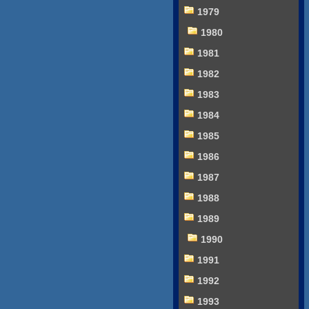
1979
1980
1981
1982
1983
1984
1985
1986
1987
1988
1989
1990
1991
1992
1993