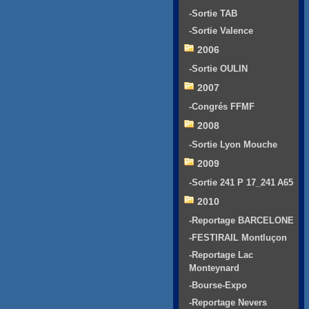
-Sortie TAB
-Sortie Valence
2006
-Sortie OULIN
2007
-Congrés FFMF
2008
-Sortie Lyon Mouche
2009
-Sortie 241 P 17_241 A65
2010
-Reportage BARCELONE
-FESTIRAIL Montluçon
-Reportage Lac
Monteynard
-Bourse-Expo
-Reportage Nevers