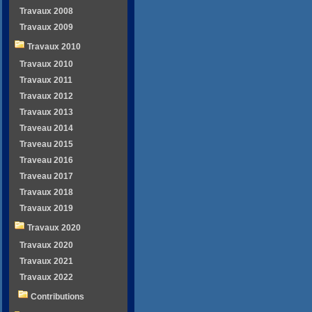
Travaux 2008
Travaux 2009
Travaux 2010
Travaux 2010
Travaux 2011
Travaux 2012
Travaux 2013
Traveau 2014
Traveau 2015
Traveau 2016
Traveau 2017
Travaux 2018
Travaux 2019
Travaux 2020
Travaux 2020
Travaux 2021
Travaux 2022
Contributions