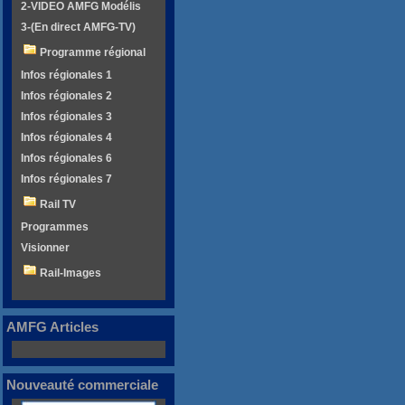
2-VIDEO AMFG Modélis
3-(En direct AMFG-TV)
Programme régional
Infos régionales 1
Infos régionales 2
Infos régionales 3
Infos régionales 4
Infos régionales 6
Infos régionales 7
Rail TV
Programmes
Visionner
Rail-Images
AMFG Articles
Nouveauté commerciale