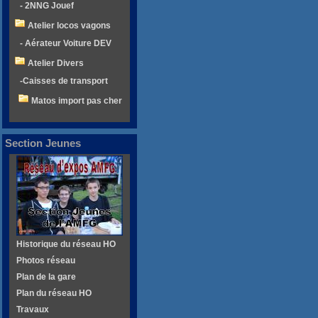
- 2NNG Jouef
Atelier locos vagons
- Aérateur Voiture DEV
Atelier Divers
-Caisses de transport
Matos import pas cher
Section Jeunes
Historique du réseau HO
Photos réseau
Plan de la gare
Plan du réseau HO
Travaux