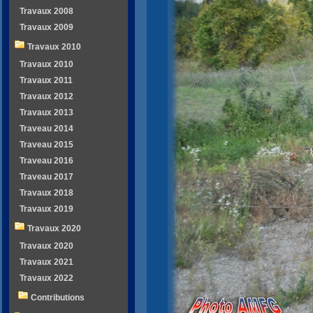
Travaux 2008
Travaux 2009
Travaux 2010
Travaux 2010
Travaux 2011
Travaux 2012
Travaux 2013
Traveau 2014
Traveau 2015
Traveau 2016
Traveau 2017
Travaux 2018
Travaux 2019
Travaux 2020
Travaux 2020
Travaux 2021
Travaux 2022
Contributions