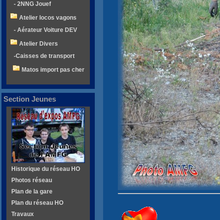
- 2NNG Jouef
Atelier locos vagons
- Aérateur Voiture DEV
Atelier Divers
-Caisses de transport
Matos import pas cher
Section Jeunes
Historique du réseau HO
Photos réseau
Plan de la gare
Plan du réseau HO
Travaux