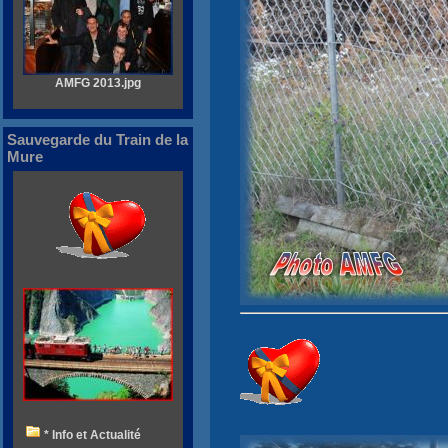
AMFG 2013.jpg
Sauvegarde du Train de la
Mure
* Info et Actualité