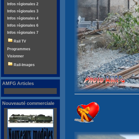
Infos régionales 2
Infos régionales 3
Infos régionales 4
Infos régionales 6
Infos régionales 7
Rail TV
Programmes
Visionner
Rail-Images
AMFG Articles
Nouveauté commerciale