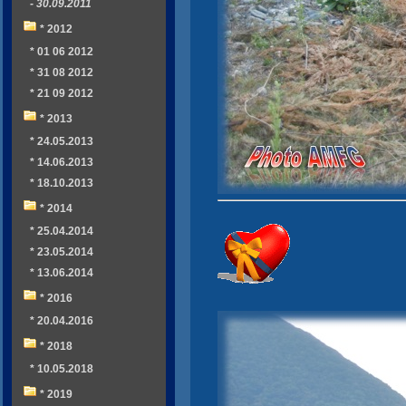
- 30.09.2011
* 2012
* 01 06 2012
* 31 08 2012
* 21 09 2012
* 2013
* 24.05.2013
* 14.06.2013
* 18.10.2013
* 2014
* 25.04.2014
* 23.05.2014
* 13.06.2014
* 2016
* 20.04.2016
* 2018
* 10.05.2018
* 2019