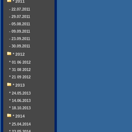
* 2011
- 22.07.2011
- 29.07.2011
- 05.08.2011
- 09.09.2011
- 23.09.2011
- 30.09.2011
* 2012
* 01 06 2012
* 31 08 2012
* 21 09 2012
* 2013
* 24.05.2013
* 14.06.2013
* 18.10.2013
* 2014
* 25.04.2014
* 23.05.2014