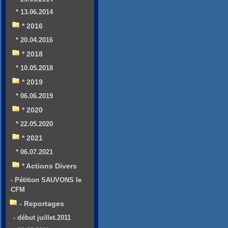
* 13.06.2014
* 2016
* 20.04.2016
* 2018
* 10.05.2018
* 2019
* 06.06.2019
* 2020
* 22.05.2020
* 2021
* 06.07.2021
* Actions Divers
- Pétition SAUVONS le
CFM
- Reportages
- début juillet.2011