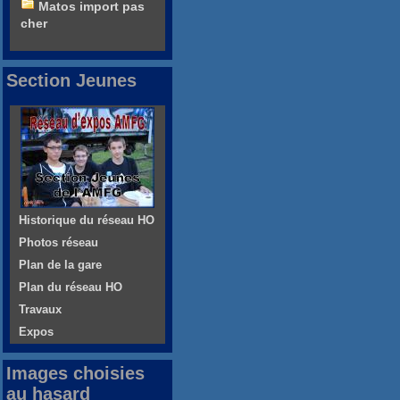
Matos import pas
cher
Section Jeunes
Historique du réseau HO
Photos réseau
Plan de la gare
Plan du réseau HO
Travaux
Expos
Images choisies
au hasard