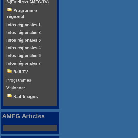
3-(En direct AMFG-TV)
Programme
régional
Infos régionales 1
Infos régionales 2
Infos régionales 3
Infos régionales 4
Infos régionales 6
Infos régionales 7
Rail TV
Programmes
Visionner
Rail-Images
AMFG Articles