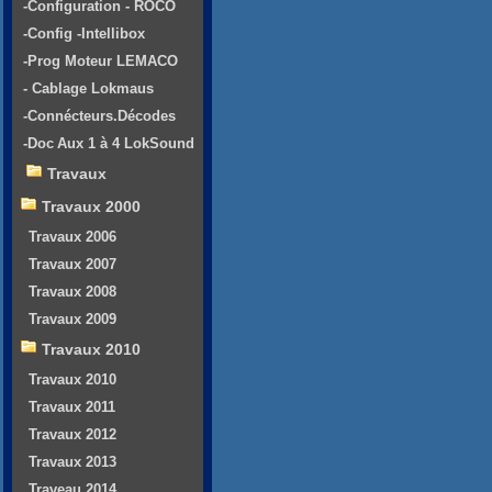
-Configuration - ROCO
-Config -Intellibox
-Prog Moteur LEMACO
- Cablage Lokmaus
-Connécteurs.Décodes
-Doc Aux 1 à 4 LokSound
Travaux
Travaux 2000
Travaux 2006
Travaux 2007
Travaux 2008
Travaux 2009
Travaux 2010
Travaux 2010
Travaux 2011
Travaux 2012
Travaux 2013
Traveau 2014