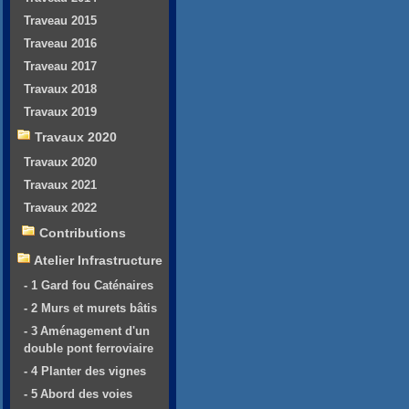
Traveau 2015
Traveau 2016
Traveau 2017
Travaux 2018
Travaux 2019
Travaux 2020
Travaux 2020
Travaux 2021
Travaux 2022
Contributions
Atelier Infrastructure
- 1 Gard fou Caténaires
- 2 Murs et murets bâtis
- 3 Aménagement d'un
double pont ferroviaire
- 4 Planter des vignes
- 5 Abord des voies