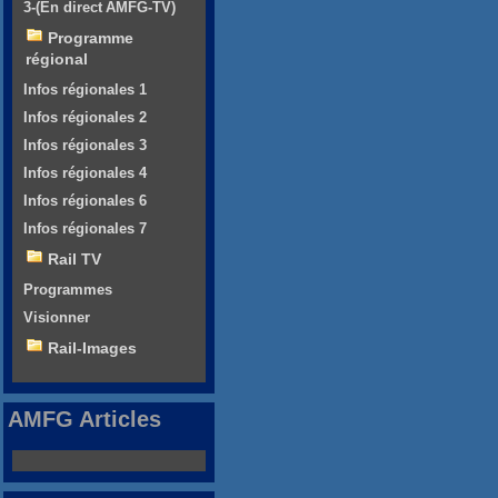
3-(En direct AMFG-TV)
Programme
régional
Infos régionales 1
Infos régionales 2
Infos régionales 3
Infos régionales 4
Infos régionales 6
Infos régionales 7
Rail TV
Programmes
Visionner
Rail-Images
AMFG Articles