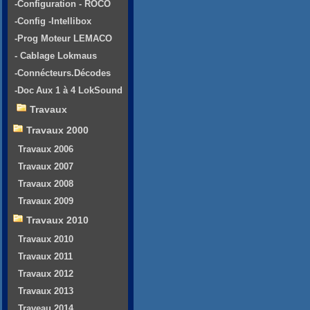
-Configuration - ROCO
-Config -Intellibox
-Prog Moteur LEMACO
- Cablage Lokmaus
-Connécteurs.Décodes
-Doc Aux 1 à 4 LokSound
Travaux
Travaux 2000
Travaux 2006
Travaux 2007
Travaux 2008
Travaux 2009
Travaux 2010
Travaux 2010
Travaux 2011
Travaux 2012
Travaux 2013
Traveau 2014