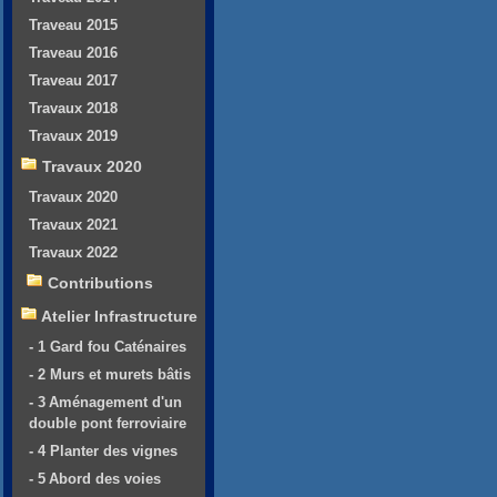
Traveau 2015
Traveau 2016
Traveau 2017
Travaux 2018
Travaux 2019
Travaux 2020
Travaux 2020
Travaux 2021
Travaux 2022
Contributions
Atelier Infrastructure
- 1 Gard fou Caténaires
- 2 Murs et murets bâtis
- 3 Aménagement d'un
double pont ferroviaire
- 4 Planter des vignes
- 5 Abord des voies