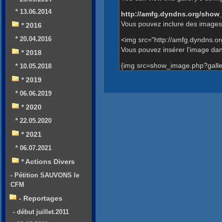
* 13.06.2014
http://amfg.dyndns.org/show
Vous pouvez inclure des images 
* 2016
* 20.04.2016
<img src="http://amfg.dyndns.o
Vous pouvez insérer l'image dans
* 2018
{img src=show_image.php?galle
* 10.05.2018
* 2019
* 06.06.2019
* 2020
* 22.05.2020
* 2021
* 06.07.2021
* Actions Divers
- Pétition SAUVONS le
CFM
- Reportages
- début juillet.2011