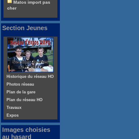
Matos import pas
cher
Section Jeunes
Historique du réseau HO
Photos réseau
Plan de la gare
Plan du réseau HO
Travaux
Expos
Images choisies
au hasard