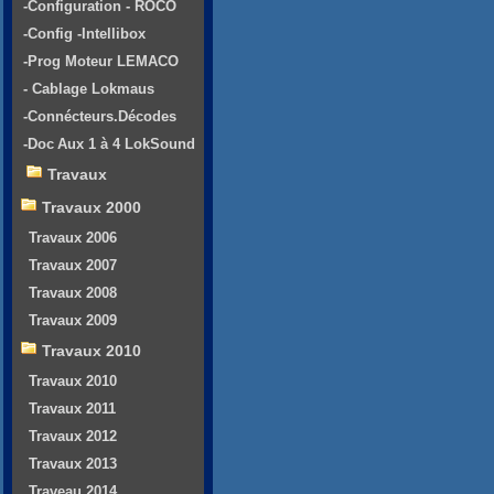
-Configuration - ROCO
-Config -Intellibox
-Prog Moteur LEMACO
- Cablage Lokmaus
-Connécteurs.Décodes
-Doc Aux 1 à 4 LokSound
Travaux
Travaux 2000
Travaux 2006
Travaux 2007
Travaux 2008
Travaux 2009
Travaux 2010
Travaux 2010
Travaux 2011
Travaux 2012
Travaux 2013
Traveau 2014