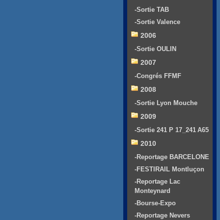
-Sortie TAB
-Sortie Valence
2006
-Sortie OULIN
2007
-Congrés FFMF
2008
-Sortie Lyon Mouche
2009
-Sortie 241 P 17_241 A65
2010
-Reportage BARCELONE
-FESTIRAIL Montluçon
-Reportage Lac
Monteynard
-Bourse-Expo
-Reportage Nevers