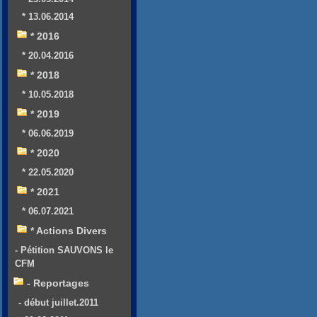
* 13.06.2014
* 2016
* 20.04.2016
* 2018
* 10.05.2018
* 2019
* 06.06.2019
* 2020
* 22.05.2020
* 2021
* 06.07.2021
* Actions Divers
- Pétition SAUVONS le
CFM
- Reportages
- début juillet.2011