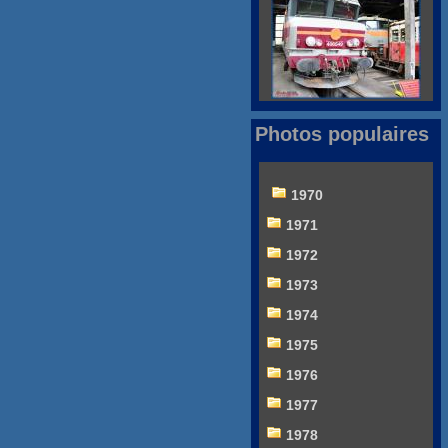
Photos populaires
1970
1971
1972
1973
1974
1975
1976
1977
1978