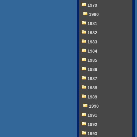
1979
1980
1981
1982
1983
1984
1985
1986
1987
1988
1989
1990
1991
1992
1993