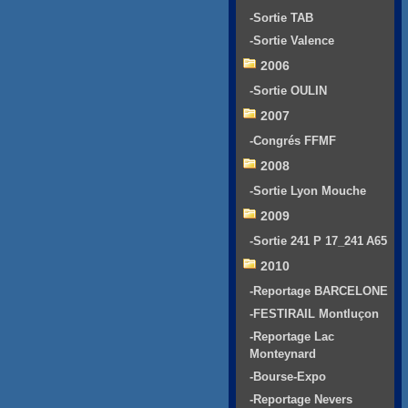
-Sortie TAB
-Sortie Valence
2006
-Sortie OULIN
2007
-Congrés FFMF
2008
-Sortie Lyon Mouche
2009
-Sortie 241 P 17_241 A65
2010
-Reportage BARCELONE
-FESTIRAIL Montluçon
-Reportage Lac
Monteynard
-Bourse-Expo
-Reportage Nevers