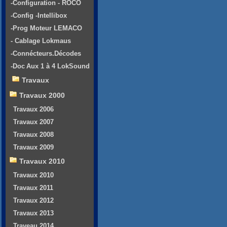
-Configuration - ROCO
-Config -Intellibox
-Prog Moteur LEMACO
- Cablage Lokmaus
-Connécteurs.Décodes
-Doc Aux 1 à 4 LokSound
Travaux
Travaux 2000
Travaux 2006
Travaux 2007
Travaux 2008
Travaux 2009
Travaux 2010
Travaux 2010
Travaux 2011
Travaux 2012
Travaux 2013
Traveau 2014