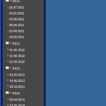
* 2011
- 22.07.2011
- 29.07.2011
- 05.08.2011
- 09.09.2011
- 23.09.2011
- 30.09.2011
* 2012
* 01 06 2012
* 31 08 2012
* 21 09 2012
* 2013
* 24.05.2013
* 14.06.2013
* 18.10.2013
* 2014
* 25.04.2014
* 23.05.2014