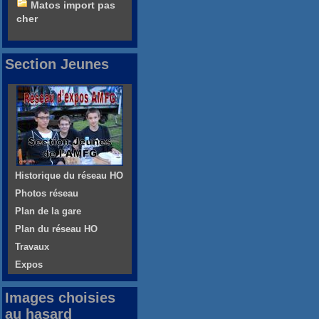
Matos import pas
cher
Section Jeunes
Historique du réseau HO
Photos réseau
Plan de la gare
Plan du réseau HO
Travaux
Expos
Images choisies
au hasard