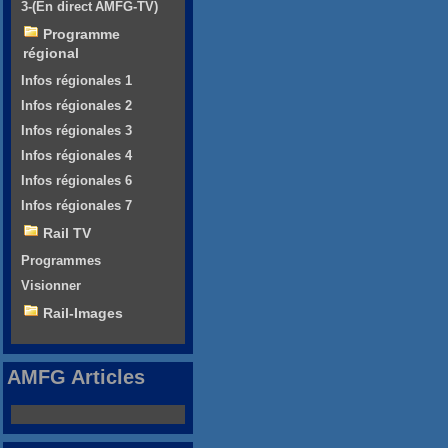
3-(En direct AMFG-TV)
Programme
régional
Infos régionales 1
Infos régionales 2
Infos régionales 3
Infos régionales 4
Infos régionales 6
Infos régionales 7
Rail TV
Programmes
Visionner
Rail-Images
AMFG Articles