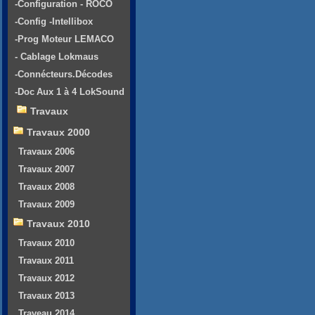
-Configuration - ROCO
-Config -Intellibox
-Prog Moteur LEMACO
- Cablage Lokmaus
-Connécteurs.Décodes
-Doc Aux 1 à 4 LokSound
Travaux
Travaux 2000
Travaux 2006
Travaux 2007
Travaux 2008
Travaux 2009
Travaux 2010
Travaux 2010
Travaux 2011
Travaux 2012
Travaux 2013
Traveau 2014