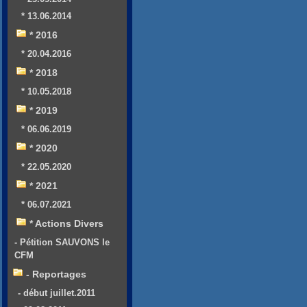
* 13.06.2014
* 2016
* 20.04.2016
* 2018
* 10.05.2018
* 2019
* 06.06.2019
* 2020
* 22.05.2020
* 2021
* 06.07.2021
* Actions Divers
- Pétition SAUVONS le
CFM
- Reportages
- début juillet.2011