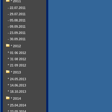
* 2011
- 22.07.2011
- 29.07.2011
- 05.08.2011
- 09.09.2011
- 23.09.2011
- 30.09.2011
* 2012
* 01 06 2012
* 31 08 2012
* 21 09 2012
* 2013
* 24.05.2013
* 14.06.2013
* 18.10.2013
* 2014
* 25.04.2014
* 23.05.2014