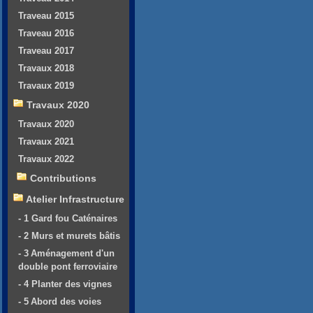
Traveau 2015
Traveau 2016
Traveau 2017
Travaux 2018
Travaux 2019
Travaux 2020
Travaux 2020
Travaux 2021
Travaux 2022
Contributions
Atelier Infrastructure
- 1 Gard fou Caténaires
- 2 Murs et murets bâtis
- 3 Aménagement d'un
double pont ferroviaire
- 4 Planter des vignes
- 5 Abord des voies