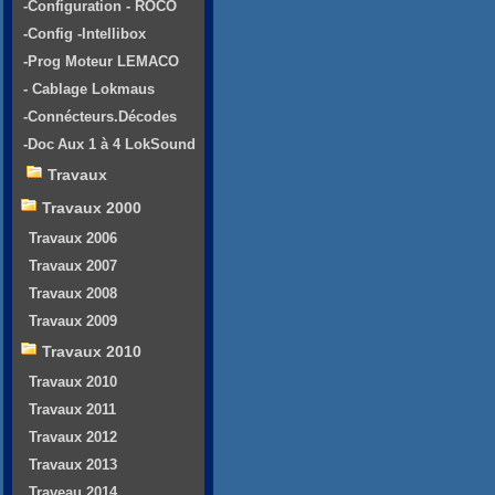
-Configuration - ROCO
-Config -Intellibox
-Prog Moteur LEMACO
- Cablage Lokmaus
-Connécteurs.Décodes
-Doc Aux 1 à 4 LokSound
Travaux
Travaux 2000
Travaux 2006
Travaux 2007
Travaux 2008
Travaux 2009
Travaux 2010
Travaux 2010
Travaux 2011
Travaux 2012
Travaux 2013
Traveau 2014