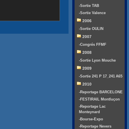
-Sortie TAB
-Sortie Valence
2006
-Sortie OULIN
2007
-Congrés FFMF
2008
-Sortie Lyon Mouche
2009
-Sortie 241 P 17_241 A65
2010
-Reportage BARCELONE
-FESTIRAIL Montluçon
-Reportage Lac
Monteynard
-Bourse-Expo
-Reportage Nevers