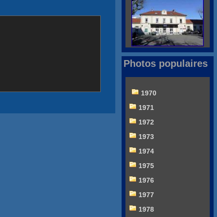
Photos populaires
1970
1971
1972
1973
1974
1975
1976
1977
1978