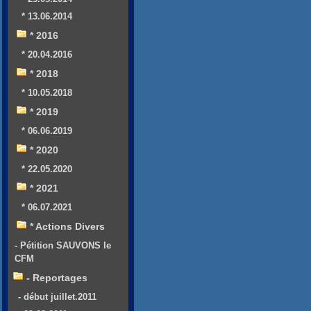
* 13.06.2014
* 2016
* 20.04.2016
* 2018
* 10.05.2018
* 2019
* 06.06.2019
* 2020
* 22.05.2020
* 2021
* 06.07.2021
* Actions Divers
- Pétition SAUVONS le
CFM
- Reportages
- début juillet.2011