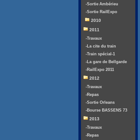
-Sortie Ambérieu
-Sortie RailExpo
2010
2011
-Travaux
-La cite du train
-Train spécial-1
-La gare de Bellgarde
-RailExpo 2011
2012
-Travaux
-Repas
-Sortie Orleans
-Bourse BASSENS 73
2013
-Travaux
-Repas