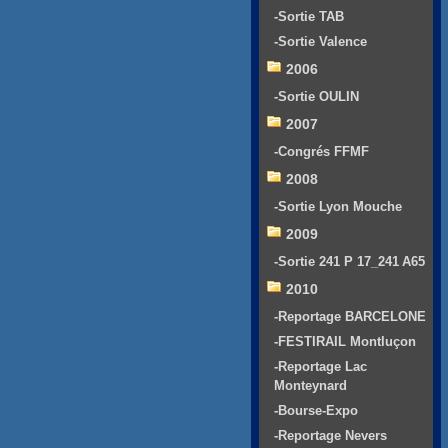
-Sortie TAB
-Sortie Valence
2006
-Sortie OULIN
2007
-Congrés FFMF
2008
-Sortie Lyon Mouche
2009
-Sortie 241 P 17_241 A65
2010
-Reportage BARCELONE
-FESTIRAIL Montluçon
-Reportage Lac
Monteynard
-Bourse-Expo
-Reportage Nevers