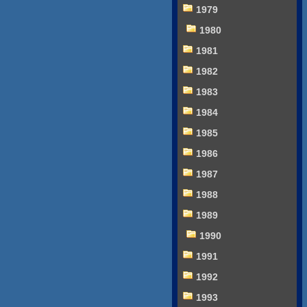
1979
1980
1981
1982
1983
1984
1985
1986
1987
1988
1989
1990
1991
1992
1993