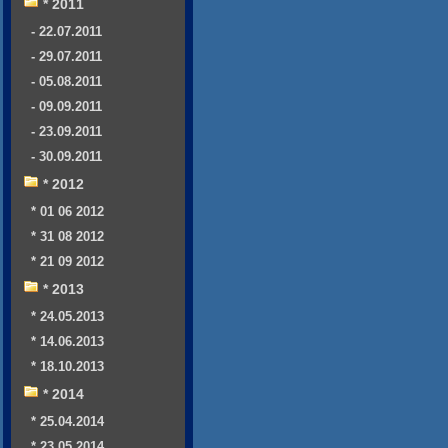
* 2011
- 22.07.2011
- 29.07.2011
- 05.08.2011
- 09.09.2011
- 23.09.2011
- 30.09.2011
* 2012
* 01 06 2012
* 31 08 2012
* 21 09 2012
* 2013
* 24.05.2013
* 14.06.2013
* 18.10.2013
* 2014
* 25.04.2014
* 23.05.2014