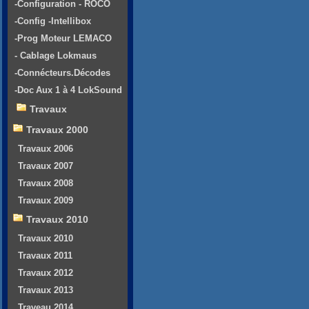
-Configuration - ROCO
-Config -Intellibox
-Prog Moteur LEMACO
- Cablage Lokmaus
-Connécteurs.Décodes
-Doc Aux 1 à 4 LokSound
Travaux
Travaux 2000
Travaux 2006
Travaux 2007
Travaux 2008
Travaux 2009
Travaux 2010
Travaux 2010
Travaux 2011
Travaux 2012
Travaux 2013
Traveau 2014