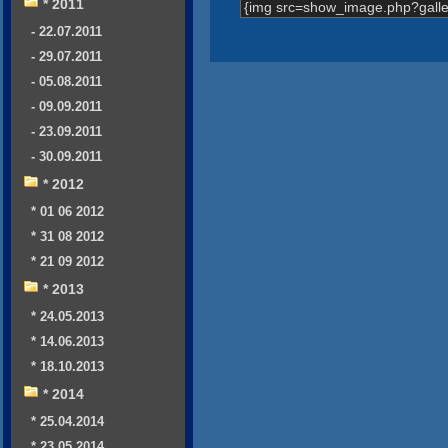
* 2011
{img src=show_image.php?galle
- 22.07.2011
- 29.07.2011
- 05.08.2011
- 09.09.2011
- 23.09.2011
- 30.09.2011
* 2012
* 01 06 2012
* 31 08 2012
* 21 09 2012
* 2013
* 24.05.2013
* 14.06.2013
* 18.10.2013
* 2014
* 25.04.2014
* 23.05.2014