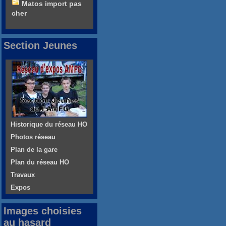
Matos import pas
cher
Section Jeunes
Historique du réseau HO
Photos réseau
Plan de la gare
Plan du réseau HO
Travaux
Expos
Images choisies
au hasard