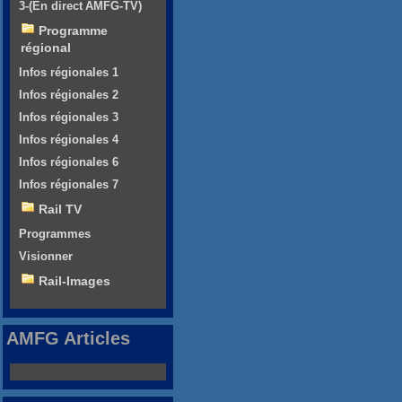
3-(En direct AMFG-TV)
Programme
régional
Infos régionales 1
Infos régionales 2
Infos régionales 3
Infos régionales 4
Infos régionales 6
Infos régionales 7
Rail TV
Programmes
Visionner
Rail-Images
AMFG Articles