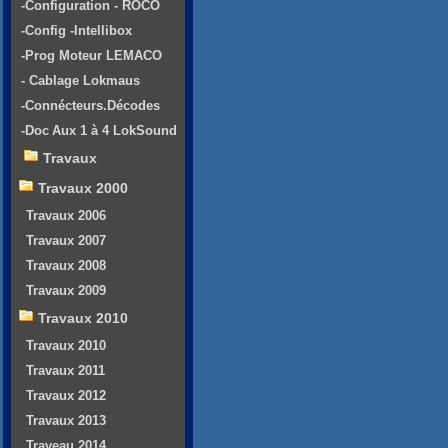
-Configuration - ROCO
-Config -Intellibox
-Prog Moteur LEMACO
- Cablage Lokmaus
-Connécteurs.Décodes
-Doc Aux 1 à 4 LokSound
Travaux
Travaux 2000
Travaux 2006
Travaux 2007
Travaux 2008
Travaux 2009
Travaux 2010
Travaux 2010
Travaux 2011
Travaux 2012
Travaux 2013
Traveau 2014