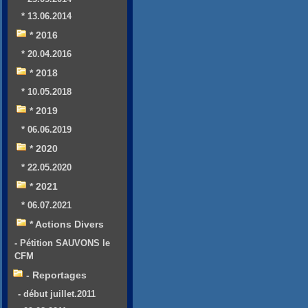
* 13.06.2014
* 2016
* 20.04.2016
* 2018
* 10.05.2018
* 2019
* 06.06.2019
* 2020
* 22.05.2020
* 2021
* 06.07.2021
* Actions Divers
- Pétition SAUVONS le
CFM
- Reportages
- début juillet.2011